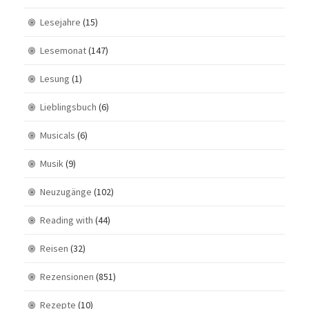
Lesejahre
(15)
Lesemonat
(147)
Lesung
(1)
Lieblingsbuch
(6)
Musicals
(6)
Musik
(9)
Neuzugänge
(102)
Reading with
(44)
Reisen
(32)
Rezensionen
(851)
Rezepte
(10)