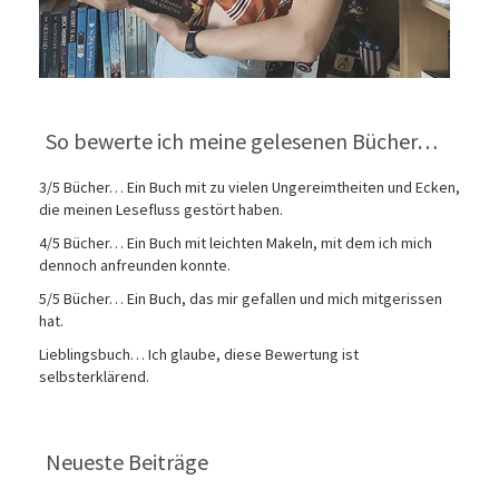
So bewerte ich meine gelesenen Bücher…
3/5 Bücher… Ein Buch mit zu vielen Ungereimtheiten und Ecken,
die meinen Lesefluss gestört haben.
4/5 Bücher… Ein Buch mit leichten Makeln, mit dem ich mich
dennoch anfreunden konnte.
5/5 Bücher… Ein Buch, das mir gefallen und mich mitgerissen
hat.
Lieblingsbuch… Ich glaube, diese Bewertung ist
selbsterklärend.
Neueste Beiträge