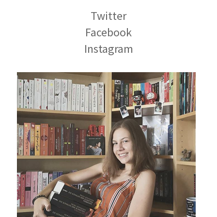
Twitter
Facebook
Instagram