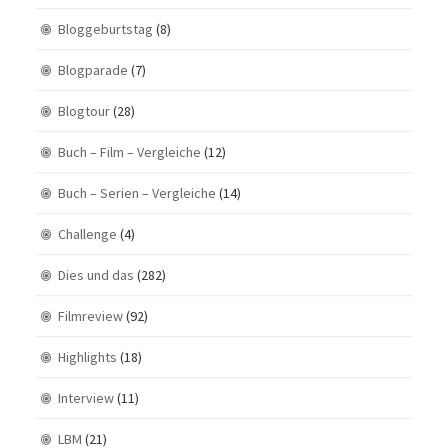
Bloggeburtstag
(8)
Blogparade
(7)
Blogtour
(28)
Buch – Film – Vergleiche
(12)
Buch – Serien – Vergleiche
(14)
Challenge
(4)
Dies und das
(282)
Filmreview
(92)
Highlights
(18)
Interview
(11)
LBM
(21)