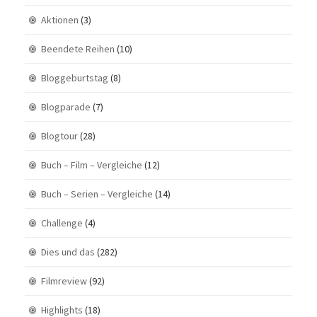
Aktionen
(3)
Beendete Reihen
(10)
Bloggeburtstag
(8)
Blogparade
(7)
Blogtour
(28)
Buch – Film – Vergleiche
(12)
Buch – Serien – Vergleiche
(14)
Challenge
(4)
Dies und das
(282)
Filmreview
(92)
Highlights
(18)