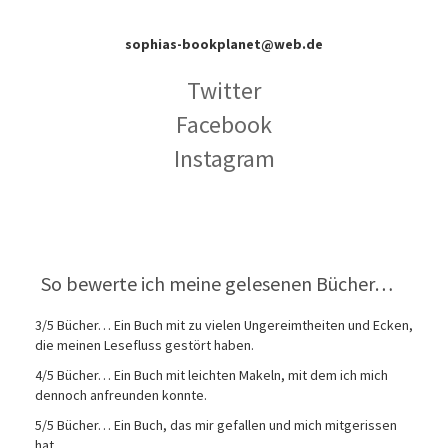
sophias-bookplanet@web.de
Twitter
Facebook
Instagram
So bewerte ich meine gelesenen Bücher…
3/5 Bücher… Ein Buch mit zu vielen Ungereimtheiten und Ecken,
die meinen Lesefluss gestört haben.
4/5 Bücher… Ein Buch mit leichten Makeln, mit dem ich mich
dennoch anfreunden konnte.
5/5 Bücher… Ein Buch, das mir gefallen und mich mitgerissen
hat.