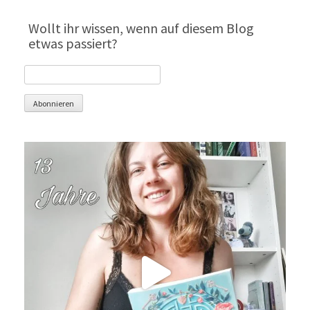
Wollt ihr wissen, wenn auf diesem Blog
etwas passiert?