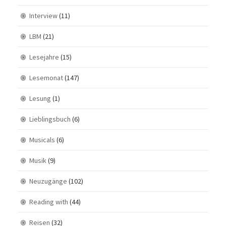
Interview
(11)
LBM
(21)
Lesejahre
(15)
Lesemonat
(147)
Lesung
(1)
Lieblingsbuch
(6)
Musicals
(6)
Musik
(9)
Neuzugänge
(102)
Reading with
(44)
Reisen
(32)