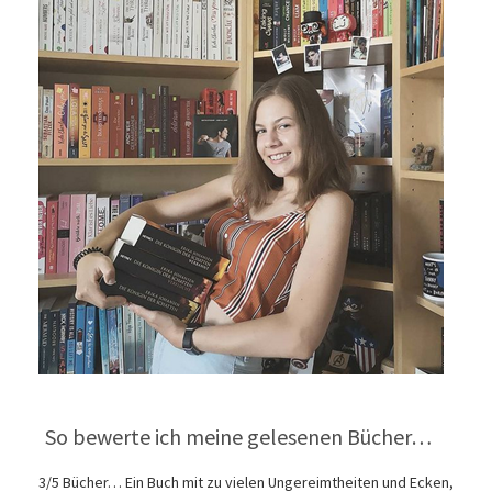
So bewerte ich meine gelesenen Bücher…
3/5 Bücher… Ein Buch mit zu vielen Ungereimtheiten und Ecken,