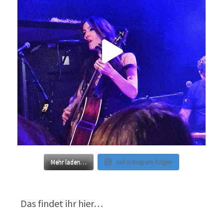
Mehr laden…
Auf Instagram folgen
Das findet ihr hier…