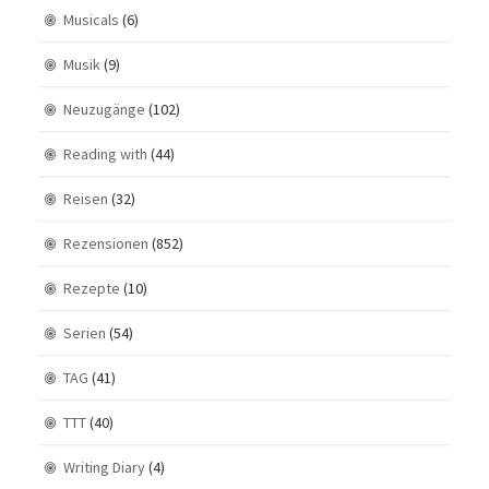
Musicals
(6)
Musik
(9)
Neuzugänge
(102)
Reading with
(44)
Reisen
(32)
Rezensionen
(852)
Rezepte
(10)
Serien
(54)
TAG
(41)
TTT
(40)
Writing Diary
(4)