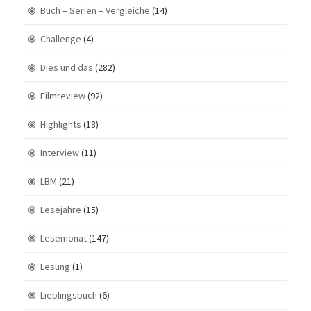
Buch – Serien – Vergleiche
(14)
Challenge
(4)
Dies und das
(282)
Filmreview
(92)
Highlights
(18)
Interview
(11)
LBM
(21)
Lesejahre
(15)
Lesemonat
(147)
Lesung
(1)
Lieblingsbuch
(6)