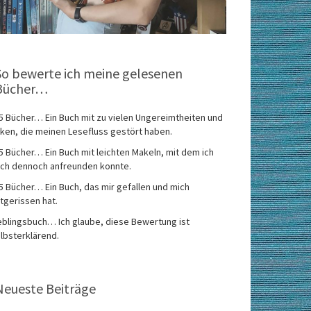
So bewerte ich meine gelesenen
Bücher…
5 Bücher… Ein Buch mit zu vielen Ungereimtheiten und
ken, die meinen Lesefluss gestört haben.
5 Bücher… Ein Buch mit leichten Makeln, mit dem ich
ch dennoch anfreunden konnte.
5 Bücher… Ein Buch, das mir gefallen und mich
tgerissen hat.
eblingsbuch… Ich glaube, diese Bewertung ist
lbsterklärend.
Neueste Beiträge