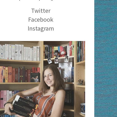
Twitter
Facebook
Instagram