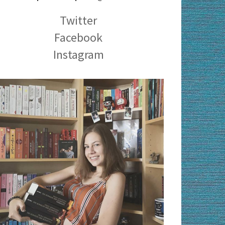
Twitter
Facebook
Instagram