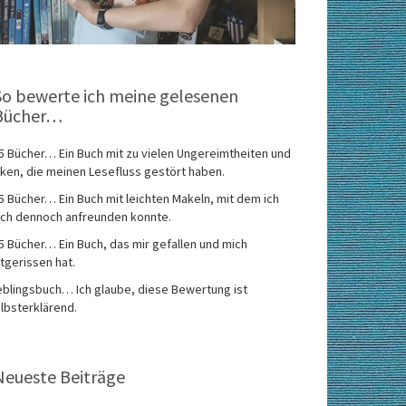
So bewerte ich meine gelesenen
Bücher…
5 Bücher… Ein Buch mit zu vielen Ungereimtheiten und
ken, die meinen Lesefluss gestört haben.
5 Bücher… Ein Buch mit leichten Makeln, mit dem ich
ch dennoch anfreunden konnte.
5 Bücher… Ein Buch, das mir gefallen und mich
tgerissen hat.
eblingsbuch… Ich glaube, diese Bewertung ist
lbsterklärend.
Neueste Beiträge