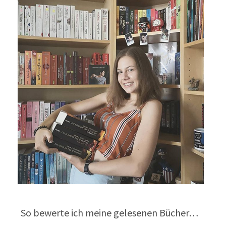
So bewerte ich meine gelesenen Bücher…