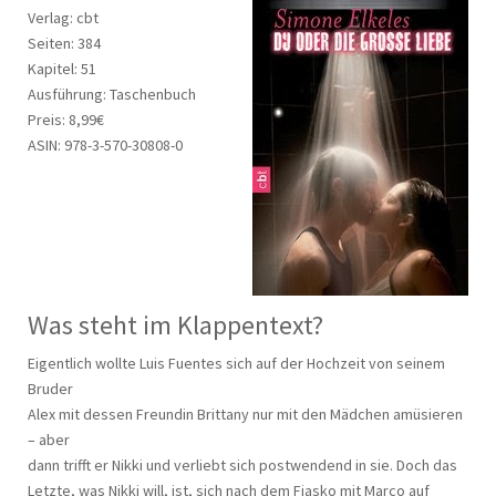
Verlag: cbt
Seiten: 384
Kapitel: 51
Ausführung: Taschenbuch
Preis: 8,99€
ASIN: 978-3-570-30808-0
Was steht im Klappentext?
Eigentlich wollte Luis Fuentes sich auf der Hochzeit von seinem
Bruder
Alex mit dessen Freundin Brittany nur mit den Mädchen amüsieren
– aber
dann trifft er Nikki und verliebt sich postwendend in sie. Doch das
Letzte, was Nikki will, ist, sich nach dem Fiasko mit Marco auf