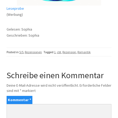
Leseprobe
(Werbung)
Gelesen: Sophia
Geschrieben: Sophia
Posted in
5/5
,
Rezensionen
Tagged
1
,
cbt
,
Rezension
,
Romantik
Schreibe einen Kommentar
Deine E-Mail-Adresse wird nicht veröffentlicht.
Erforderliche Felder
sind mit
*
markiert
Kommentar
*