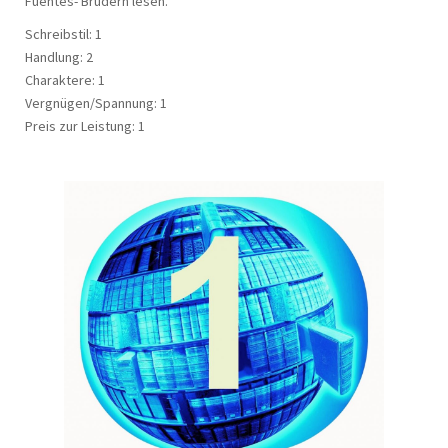
Fuentes- Brüdern lesen.
Schreibstil: 1
Handlung: 2
Charaktere: 1
Vergnügen/Spannung: 1
Preis zur Leistung: 1