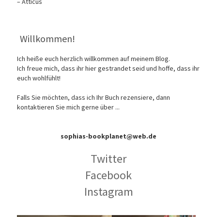
– Atticus
Willkommen!
Ich heiße euch herzlich willkommen auf meinem Blog.
Ich freue mich, dass ihr hier gestrandet seid und hoffe, dass ihr
euch wohlfühlt!
Falls Sie möchten, dass ich Ihr Buch rezensiere, dann
kontaktieren Sie mich gerne über ...
sophias-bookplanet@web.de
Twitter
Facebook
Instagram