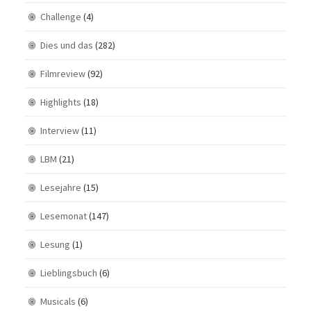
Challenge
(4)
Dies und das
(282)
Filmreview
(92)
Highlights
(18)
Interview
(11)
LBM
(21)
Lesejahre
(15)
Lesemonat
(147)
Lesung
(1)
Lieblingsbuch
(6)
Musicals
(6)