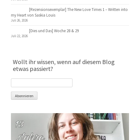
[Rezensionsexemplar] The New Love Times 1 – Written into
my Heart von Saskia Louis
Juli 26, 2026
[Dies und Das] Woche 28 & 29
Juli 22, 2026
Wollt ihr wissen, wenn auf diesem Blog
etwas passiert?