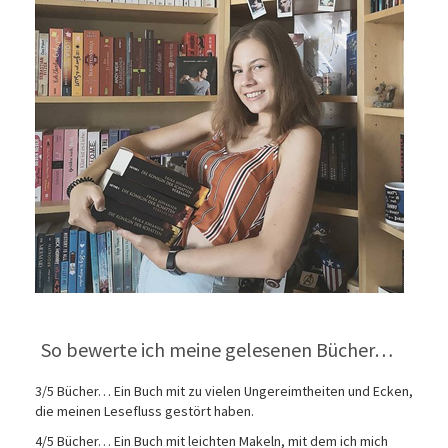
So bewerte ich meine gelesenen Bücher…
3/5 Bücher… Ein Buch mit zu vielen Ungereimtheiten und Ecken,
die meinen Lesefluss gestört haben.
4/5 Bücher… Ein Buch mit leichten Makeln, mit dem ich mich