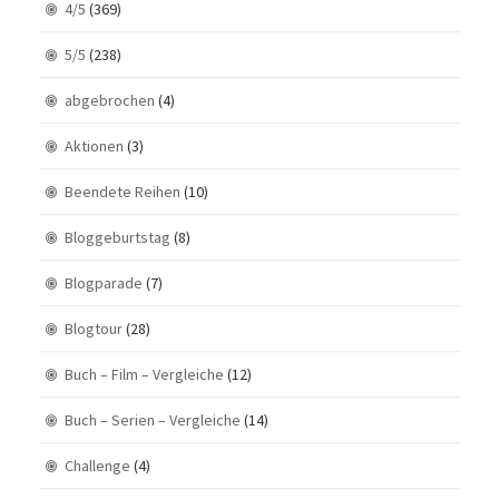
4/5
(369)
5/5
(238)
abgebrochen
(4)
Aktionen
(3)
Beendete Reihen
(10)
Bloggeburtstag
(8)
Blogparade
(7)
Blogtour
(28)
Buch – Film – Vergleiche
(12)
Buch – Serien – Vergleiche
(14)
Challenge
(4)