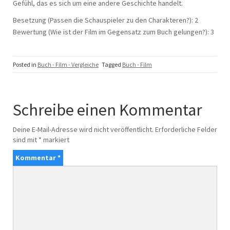
Gefühl, das es sich um eine andere Geschichte handelt.
Besetzung (Passen die Schauspieler zu den Charakteren?): 2
Bewertung (Wie ist der Film im Gegensatz zum Buch gelungen?): 3
Posted in
Buch - Film - Vergleiche
Tagged
Buch - Film
Schreibe einen Kommentar
Deine E-Mail-Adresse wird nicht veröffentlicht.
Erforderliche Felder
sind mit
*
markiert
Kommentar
*