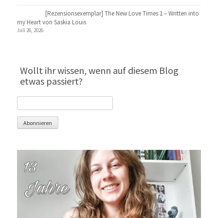
[Rezensionsexemplar] The New Love Times 1 – Written into
my Heart von Saskia Louis
Juli 26, 2026
Wollt ihr wissen, wenn auf diesem Blog
etwas passiert?