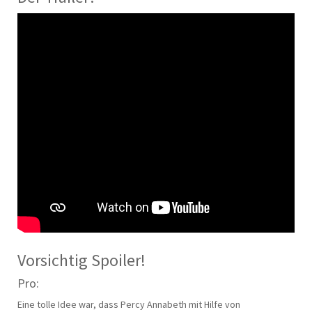
Vorsichtig Spoiler!
Pro:
Eine tolle Idee war, dass Percy Annabeth mit Hilfe von