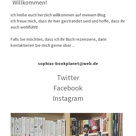
Willkommen!
Ich heiße euch herzlich willkommen auf meinem Blog.
Ich freue mich, dass ihr hier gestrandet seid und hoffe, dass ihr
euch wohlfühlt!
Falls Sie möchten, dass ich Ihr Buch rezensiere, dann
kontaktieren Sie mich gerne über ...
sophias-bookplanet@web.de
Twitter
Facebook
Instagram