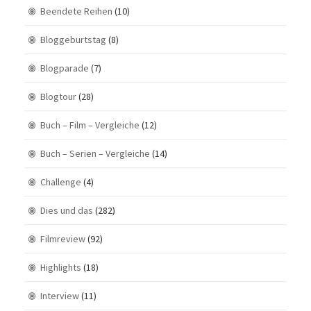
Beendete Reihen
(10)
Bloggeburtstag
(8)
Blogparade
(7)
Blogtour
(28)
Buch – Film – Vergleiche
(12)
Buch – Serien – Vergleiche
(14)
Challenge
(4)
Dies und das
(282)
Filmreview
(92)
Highlights
(18)
Interview
(11)