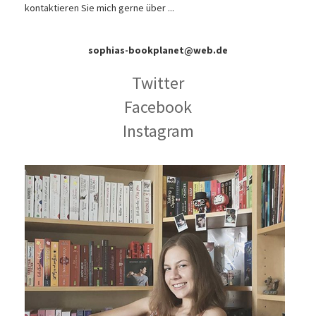
kontaktieren Sie mich gerne über ...
sophias-bookplanet@web.de
Twitter
Facebook
Instagram