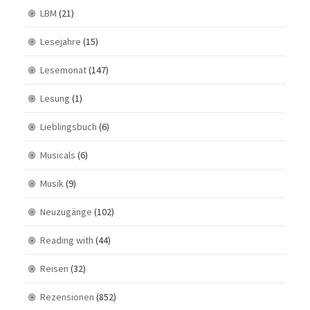
LBM
(21)
Lesejahre
(15)
Lesemonat
(147)
Lesung
(1)
Lieblingsbuch
(6)
Musicals
(6)
Musik
(9)
Neuzugänge
(102)
Reading with
(44)
Reisen
(32)
Rezensionen
(852)