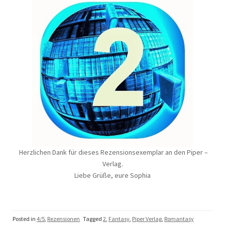
Herzlichen Dank für dieses Rezensionsexemplar an den Piper –
Verlag.
Liebe Grüße, eure Sophia
Posted in
4/5
,
Rezensionen
Tagged
2
,
Fantasy
,
Piper Verlag
,
Romantasy