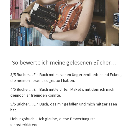
So bewerte ich meine gelesenen Bücher…
3/5 Bücher… Ein Buch mit zu vielen Ungereimtheiten und Ecken,
die meinen Lesefluss gestört haben.
4/5 Bücher… Ein Buch mit leichten Makeln, mit dem ich mich
dennoch anfreunden konnte.
5/5 Bücher… Ein Buch, das mir gefallen und mich mitgerissen
hat.
Lieblingsbuch… Ich glaube, diese Bewertung ist
selbsterklärend.