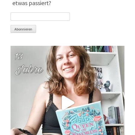
etwas passiert?