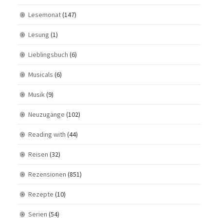
Lesemonat
(147)
Lesung
(1)
Lieblingsbuch
(6)
Musicals
(6)
Musik
(9)
Neuzugänge
(102)
Reading with
(44)
Reisen
(32)
Rezensionen
(851)
Rezepte
(10)
Serien
(54)