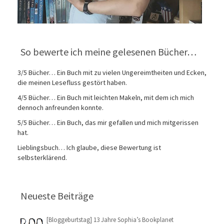
So bewerte ich meine gelesenen Bücher…
3/5 Bücher… Ein Buch mit zu vielen Ungereimtheiten und Ecken,
die meinen Lesefluss gestört haben.
4/5 Bücher… Ein Buch mit leichten Makeln, mit dem ich mich
dennoch anfreunden konnte.
5/5 Bücher… Ein Buch, das mir gefallen und mich mitgerissen
hat.
Lieblingsbuch… Ich glaube, diese Bewertung ist
selbsterklärend.
Neueste Beiträge
[Bloggeburtstag] 13 Jahre Sophia’s Bookplanet