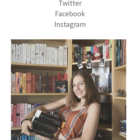
Twitter
Facebook
Instagram