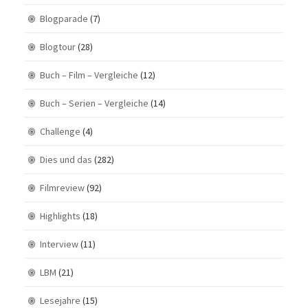
Blogparade
(7)
Blogtour
(28)
Buch – Film – Vergleiche
(12)
Buch – Serien – Vergleiche
(14)
Challenge
(4)
Dies und das
(282)
Filmreview
(92)
Highlights
(18)
Interview
(11)
LBM
(21)
Lesejahre
(15)