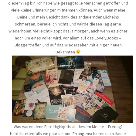
diesem Tag bin. Ich habe wie gesagt tolle Menschen getroffen und
viele kleine Erinnerungen mitnehmen können. Auch wenn meine
Beine und mein Gesicht dank des andauernden Lächelns
schmerzen, bereue ich nichts und würde diesen Tag gerne
wiederholen. Vielleicht klappt das ja morgen, auch wenn es sicher
noch um eines voller wird. Vor allem auf das LovelyBooks –
Bloggertreffen und auf das Wiedersehen mit einigen neuen
Bekannten
Was waren denn Eure Highlights an diesem Messe – Freitag?
Habt ihr ebenfalls ein paar schöne Errungenschaften nach Hause