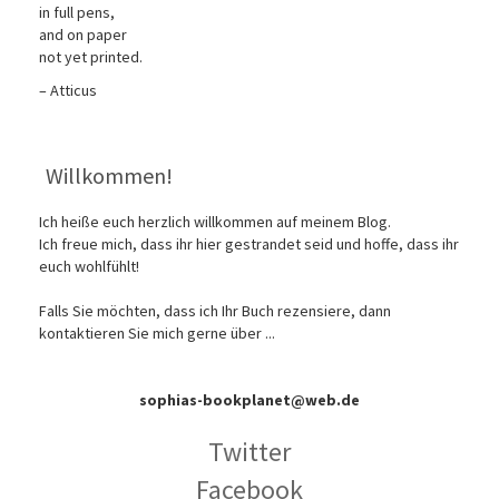
in full pens,
and on paper
not yet printed.
– Atticus
Willkommen!
Ich heiße euch herzlich willkommen auf meinem Blog.
Ich freue mich, dass ihr hier gestrandet seid und hoffe, dass ihr
euch wohlfühlt!
Falls Sie möchten, dass ich Ihr Buch rezensiere, dann
kontaktieren Sie mich gerne über ...
sophias-bookplanet@web.de
Twitter
Facebook