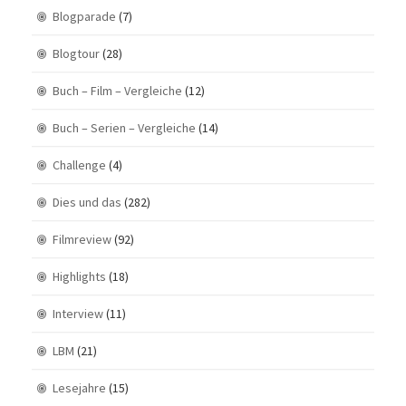
Blogparade
(7)
Blogtour
(28)
Buch – Film – Vergleiche
(12)
Buch – Serien – Vergleiche
(14)
Challenge
(4)
Dies und das
(282)
Filmreview
(92)
Highlights
(18)
Interview
(11)
LBM
(21)
Lesejahre
(15)