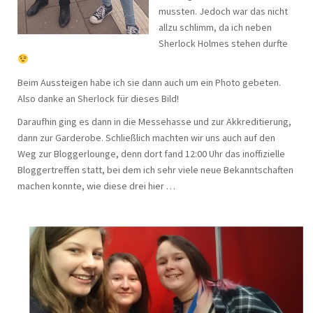
mussten. Jedoch war das nicht
allzu schlimm, da ich neben
Sherlock Holmes stehen durfte
Beim Aussteigen habe ich sie dann auch um ein Photo gebeten.
Also danke an Sherlock für dieses Bild!
Daraufhin ging es dann in die Messehasse und zur Akkreditierung,
dann zur Garderobe. Schließlich machten wir uns auch auf den
Weg zur Bloggerlounge, denn dort fand 12:00 Uhr das inoffizielle
Bloggertreffen statt, bei dem ich sehr viele neue Bekanntschaften
machen konnte, wie diese drei hier …