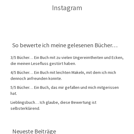
Instagram
So bewerte ich meine gelesenen Bücher…
3/5 Bücher… Ein Buch mit zu vielen Ungereimtheiten und Ecken,
die meinen Lesefluss gestört haben.
4/5 Bücher… Ein Buch mit leichten Makeln, mit dem ich mich
dennoch anfreunden konnte.
5/5 Bücher… Ein Buch, das mir gefallen und mich mitgerissen
hat.
Lieblingsbuch… Ich glaube, diese Bewertung ist
selbsterklärend.
Neueste Beiträge