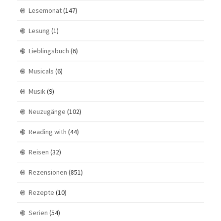
Lesemonat
(147)
Lesung
(1)
Lieblingsbuch
(6)
Musicals
(6)
Musik
(9)
Neuzugänge
(102)
Reading with
(44)
Reisen
(32)
Rezensionen
(851)
Rezepte
(10)
Serien
(54)