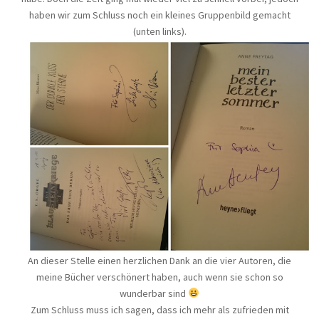
haben wir zum Schluss noch ein kleines Gruppenbild gemacht
(unten links).
An dieser Stelle einen herzlichen Dank an die vier Autoren, die
meine Bücher verschönert haben, auch wenn sie schon so
wunderbar sind
Zum Schluss muss ich sagen, dass ich mehr als zufrieden mit