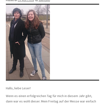
Posted on
19. März 2016
by
SophiaNo
Hallo, liebe Leser!
Wenn es einen erfolgreichen Tag für mich in diesem Jahr gibt,
dann war es wohl dieser. Mein Freitag auf der Messe war einfach