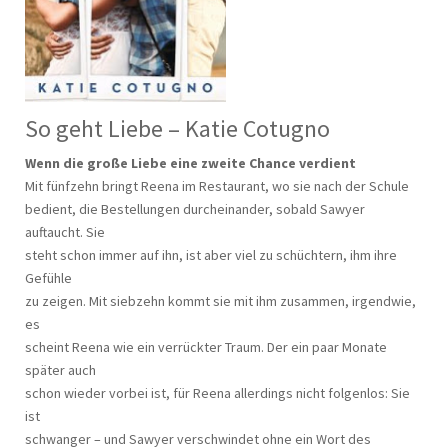
So geht Liebe – Katie Cotugno
Wenn die große Liebe eine zweite Chance verdient
Mit fünfzehn bringt Reena im Restaurant, wo sie nach der Schule
bedient, die Bestellungen durcheinander, sobald Sawyer
auftaucht. Sie
steht schon immer auf ihn, ist aber viel zu schüchtern, ihm ihre
Gefühle
zu zeigen. Mit siebzehn kommt sie mit ihm zusammen, irgendwie,
es
scheint Reena wie ein verrückter Traum. Der ein paar Monate
später auch
schon wieder vorbei ist, für Reena allerdings nicht folgenlos: Sie
ist
schwanger – und Sawyer verschwindet ohne ein Wort des