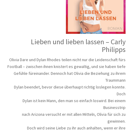
Lieben und lieben lassen – Carly
Philipps
Olivia Dare und Dylan Rhodes teilen nicht nur die Leidenschaft fürs
Football – zwischen ihnen knistert es gewaltig, und sie haben tiefe
Gefühle füreinander. Dennoch hat Olivia die Beziehung zu ihrem
Traummann
Dylan beendet, bevor diese überhaupt richtig loslegen konnte.
Doch
Dylan ist kein Mann, den man so einfach loswird. Bei einem
Businesstrip
nach Arizona versucht er mit allen Mitteln, Olivia für sich zu
gewinnen.
Doch wird seine Liebe zu ihr auch anhalten, wenn er ihre