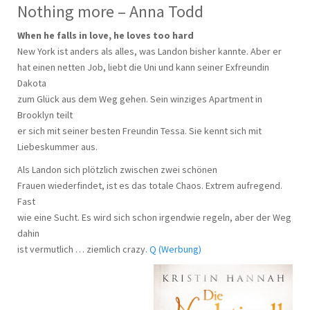
Nothing more – Anna Todd
When he falls in love, he loves too hard
New York ist anders als alles, was Landon bisher kannte. Aber er
hat einen netten Job, liebt die Uni und kann seiner Exfreundin
Dakota
zum Glück aus dem Weg gehen. Sein winziges Apartment in
Brooklyn teilt
er sich mit seiner besten Freundin Tessa. Sie kennt sich mit
Liebeskummer aus.
Als Landon sich plötzlich zwischen zwei schönen
Frauen wiederfindet, ist es das totale Chaos. Extrem aufregend.
Fast
wie eine Sucht. Es wird sich schon irgendwie regeln, aber der Weg
dahin
ist vermutlich … ziemlich crazy.
Q (Werbung)