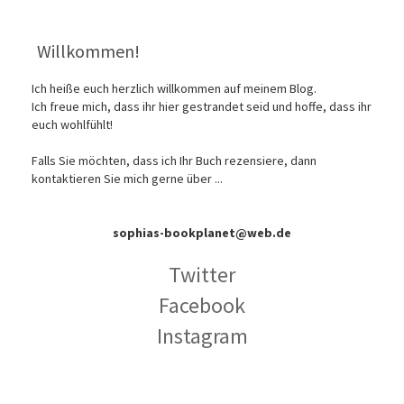
Willkommen!
Ich heiße euch herzlich willkommen auf meinem Blog.
Ich freue mich, dass ihr hier gestrandet seid und hoffe, dass ihr
euch wohlfühlt!
Falls Sie möchten, dass ich Ihr Buch rezensiere, dann
kontaktieren Sie mich gerne über ...
sophias-bookplanet@web.de
Twitter
Facebook
Instagram