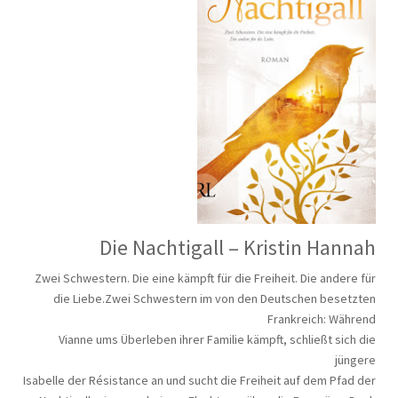
Die Nachtigall – Kristin Hannah
Zwei Schwestern. Die eine kämpft für die Freiheit. Die andere für
die Liebe.Zwei Schwestern im von den Deutschen besetzten
Frankreich: Während
Vianne ums Überleben ihrer Familie kämpft, schließt sich die
jüngere
Isabelle der Résistance an und sucht die Freiheit auf dem Pfad der