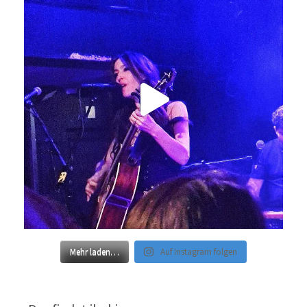
Mehr laden…
Auf Instagram folgen