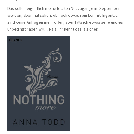
Das sollen eigentlich meine letzten Neuzugänge im September
werden, aber mal sehen, ob noch etwas rein kommt. Eigentlich
sind keine Anfragen mehr offen, aber falls ich etwas sehe und es
unbedingt haben will… Naja, ihr kennt das ja sicher.