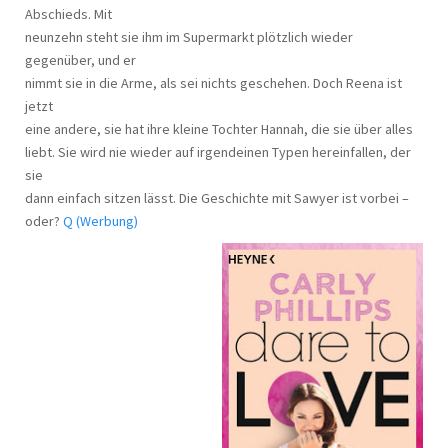
Abschieds. Mit
neunzehn steht sie ihm im Supermarkt plötzlich wieder
gegenüber, und er
nimmt sie in die Arme, als sei nichts geschehen. Doch Reena ist
jetzt
eine andere, sie hat ihre kleine Tochter Hannah, die sie über alles
liebt. Sie wird nie wieder auf irgendeinen Typen hereinfallen, der
sie
dann einfach sitzen lässt. Die Geschichte mit Sawyer ist vorbei –
oder?
Q (Werbung)