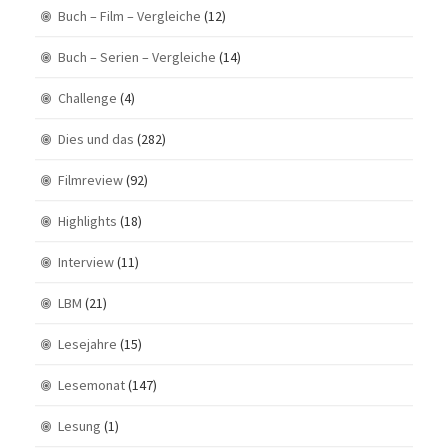
Buch – Film – Vergleiche
(12)
Buch – Serien – Vergleiche
(14)
Challenge
(4)
Dies und das
(282)
Filmreview
(92)
Highlights
(18)
Interview
(11)
LBM
(21)
Lesejahre
(15)
Lesemonat
(147)
Lesung
(1)