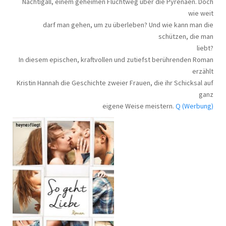
Nachtigall, einem geheimen Fluchtweg über die Pyrenäen. Doch
wie weit
darf man gehen, um zu überleben? Und wie kann man die
schützen, die man
liebt?
In diesem epischen, kraftvollen und zutiefst berührenden Roman
erzählt
Kristin Hannah die Geschichte zweier Frauen, die ihr Schicksal auf
ganz
eigene Weise meistern.
Q (Werbung)