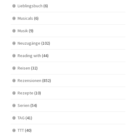
Lieblingsbuch
(6)
Musicals
(6)
Musik
(9)
Neuzugänge
(102)
Reading with
(44)
Reisen
(32)
Rezensionen
(852)
Rezepte
(10)
Serien
(54)
TAG
(41)
TTT
(40)