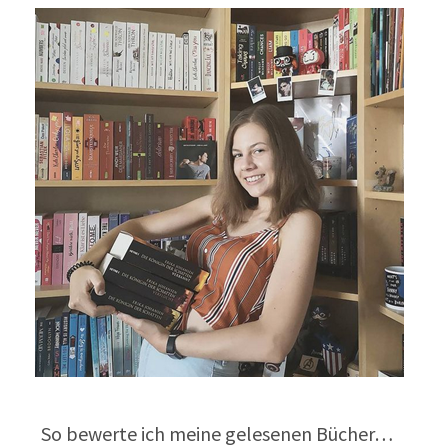
So bewerte ich meine gelesenen Bücher…