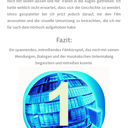
mich mit leiden lassen und mir Tränen in die Augen getrieben. Ich
hatte wirklich nicht erwartet, dass sich die Geschichte so wendet.
Umso gespannter bin ich jetzt jedoch darauf, mir den Film
anzusehen und die visuelle Umsetzung zu betrachten, die ich mir
für nach dem Hörbuch aufgehoben habe.
Fazit:
Ein spannendes, mitreißendes Filmhörspiel, das mich mit seinen
Wendungen, Dialogen und der musikalischen Untermalung
begeistern und mitreißen konnte.