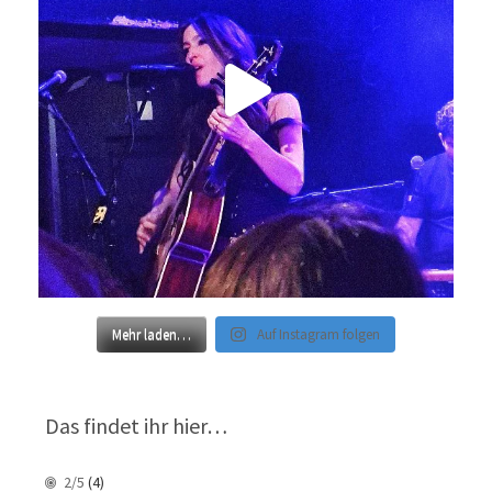
Mehr laden…
Auf Instagram folgen
Das findet ihr hier…
2/5
(4)