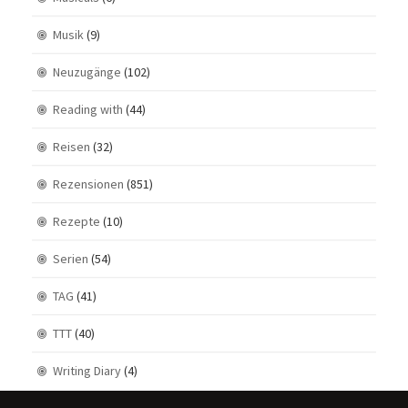
Musik
(9)
Neuzugänge
(102)
Reading with
(44)
Reisen
(32)
Rezensionen
(851)
Rezepte
(10)
Serien
(54)
TAG
(41)
TTT
(40)
Writing Diary
(4)