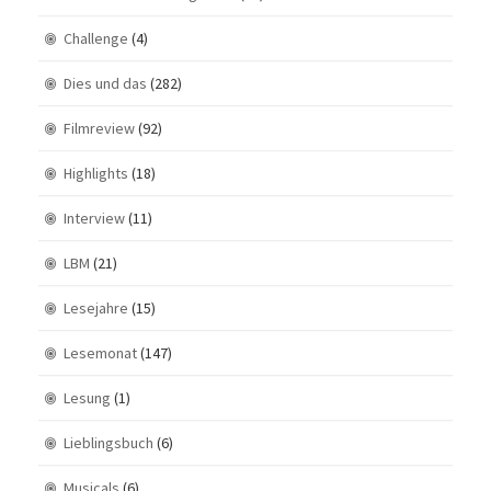
Challenge
(4)
Dies und das
(282)
Filmreview
(92)
Highlights
(18)
Interview
(11)
LBM
(21)
Lesejahre
(15)
Lesemonat
(147)
Lesung
(1)
Lieblingsbuch
(6)
Musicals
(6)