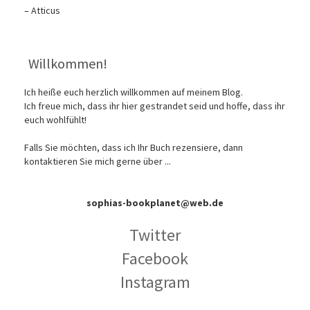
– Atticus
Willkommen!
Ich heiße euch herzlich willkommen auf meinem Blog.
Ich freue mich, dass ihr hier gestrandet seid und hoffe, dass ihr
euch wohlfühlt!
Falls Sie möchten, dass ich Ihr Buch rezensiere, dann
kontaktieren Sie mich gerne über ...
sophias-bookplanet@web.de
Twitter
Facebook
Instagram