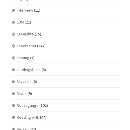
Interview
(11)
LBM
(21)
Lesejahre
(15)
Lesemonat
(147)
Lesung
(1)
Lieblingsbuch
(6)
Musicals
(6)
Musik
(9)
Neuzugänge
(102)
Reading with
(44)
Reisen
(32)