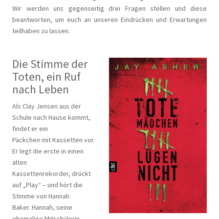
Wir werden uns gegenseitig drei Fragen stellen und diese
beantworten, um euch an unseren Eindrücken und Erwartungen
teilhaben zu lassen.
Die Stimme der
Toten, ein Ruf
nach Leben
Als Clay Jensen aus der
Schule nach Hause kommt,
findet er ein
Päckchen mit Kassetten vor.
Er legt die erste in einen
alten
Kassettenrekorder, drückt
auf „Play“ – und hört die
Stimme von Hannah
Baker. Hannah, seine
ehemalige Mitschülerin.