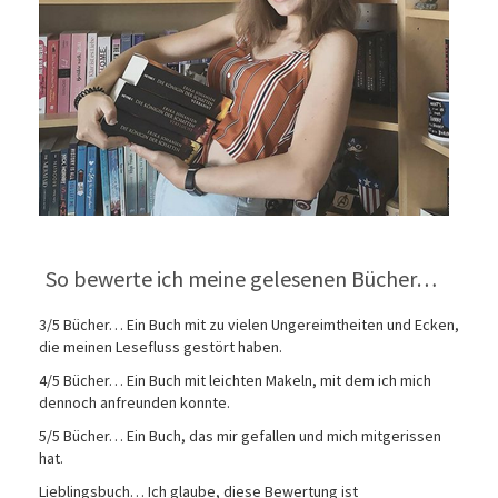
So bewerte ich meine gelesenen Bücher…
3/5 Bücher… Ein Buch mit zu vielen Ungereimtheiten und Ecken,
die meinen Lesefluss gestört haben.
4/5 Bücher… Ein Buch mit leichten Makeln, mit dem ich mich
dennoch anfreunden konnte.
5/5 Bücher… Ein Buch, das mir gefallen und mich mitgerissen
hat.
Lieblingsbuch… Ich glaube, diese Bewertung ist