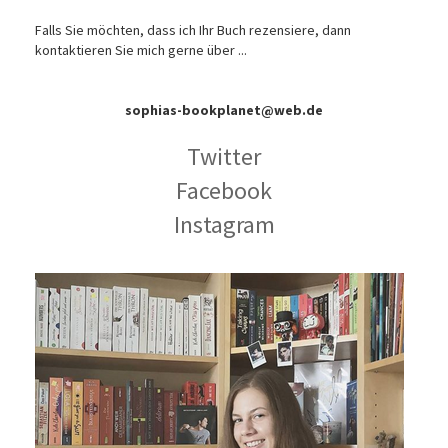
Falls Sie möchten, dass ich Ihr Buch rezensiere, dann
kontaktieren Sie mich gerne über ...
sophias-bookplanet@web.de
Twitter
Facebook
Instagram