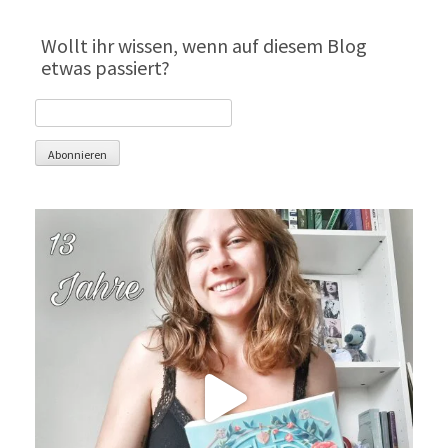
Wollt ihr wissen, wenn auf diesem Blog
etwas passiert?