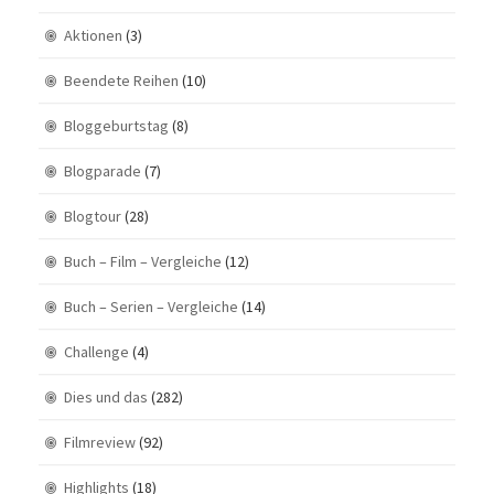
Aktionen
(3)
Beendete Reihen
(10)
Bloggeburtstag
(8)
Blogparade
(7)
Blogtour
(28)
Buch – Film – Vergleiche
(12)
Buch – Serien – Vergleiche
(14)
Challenge
(4)
Dies und das
(282)
Filmreview
(92)
Highlights
(18)