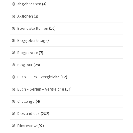
abgebrochen
(4)
Aktionen
(3)
Beendete Reihen
(10)
Bloggeburtstag
(8)
Blogparade
(7)
Blogtour
(28)
Buch – Film – Vergleiche
(12)
Buch – Serien – Vergleiche
(14)
Challenge
(4)
Dies und das
(282)
Filmreview
(92)