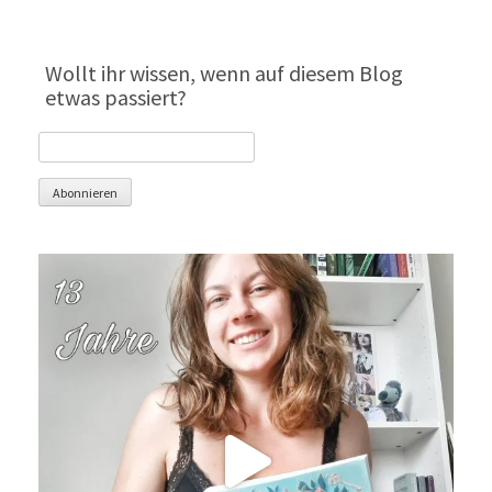
Wollt ihr wissen, wenn auf diesem Blog
etwas passiert?