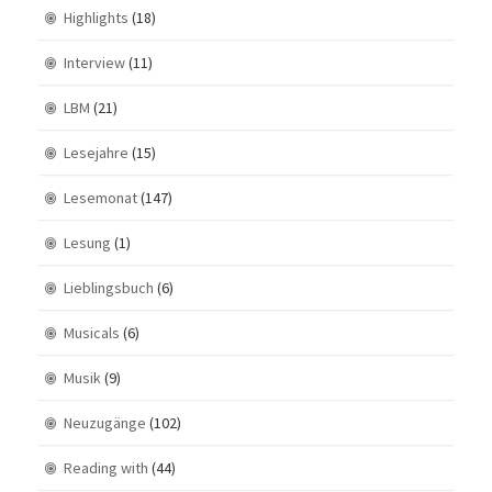
Highlights
(18)
Interview
(11)
LBM
(21)
Lesejahre
(15)
Lesemonat
(147)
Lesung
(1)
Lieblingsbuch
(6)
Musicals
(6)
Musik
(9)
Neuzugänge
(102)
Reading with
(44)