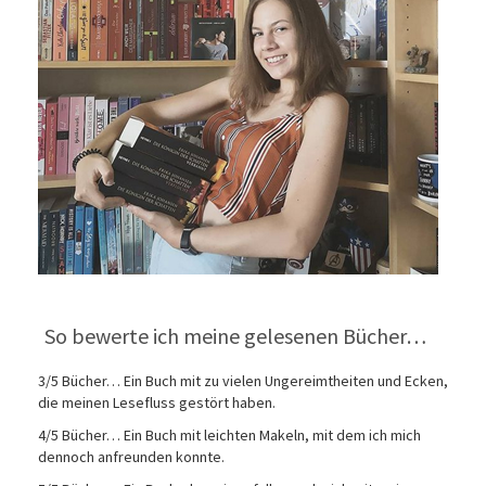
So bewerte ich meine gelesenen Bücher…
3/5 Bücher… Ein Buch mit zu vielen Ungereimtheiten und Ecken,
die meinen Lesefluss gestört haben.
4/5 Bücher… Ein Buch mit leichten Makeln, mit dem ich mich
dennoch anfreunden konnte.