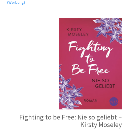
(Werbung)
Fighting to be Free: Nie so geliebt –
Kirsty Moseley