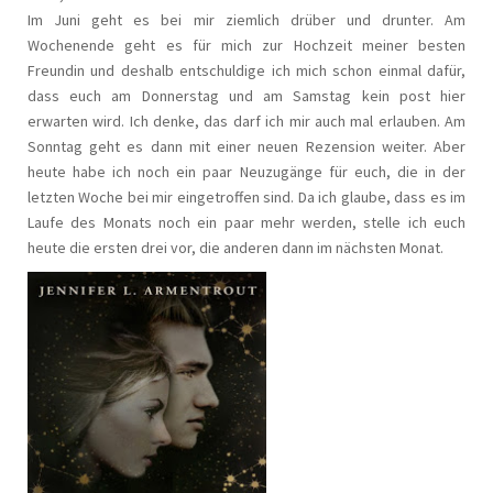
Im Juni geht es bei mir ziemlich drüber und drunter. Am
Wochenende geht es für mich zur Hochzeit meiner besten
Freundin und deshalb entschuldige ich mich schon einmal dafür,
dass euch am Donnerstag und am Samstag kein post hier
erwarten wird. Ich denke, das darf ich mir auch mal erlauben. Am
Sonntag geht es dann mit einer neuen Rezension weiter. Aber
heute habe ich noch ein paar Neuzugänge für euch, die in der
letzten Woche bei mir eingetroffen sind. Da ich glaube, dass es im
Laufe des Monats noch ein paar mehr werden, stelle ich euch
heute die ersten drei vor, die anderen dann im nächsten Monat.