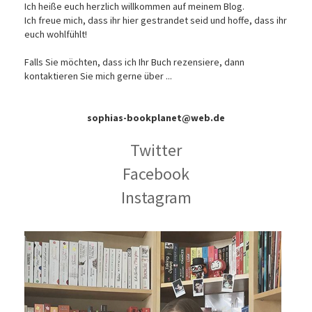
Ich heiße euch herzlich willkommen auf meinem Blog.
Ich freue mich, dass ihr hier gestrandet seid und hoffe, dass ihr
euch wohlfühlt!
Falls Sie möchten, dass ich Ihr Buch rezensiere, dann
kontaktieren Sie mich gerne über ...
sophias-bookplanet@web.de
Twitter
Facebook
Instagram