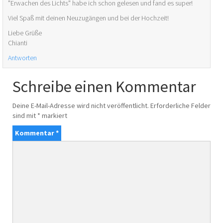
"Erwachen des Lichts" habe ich schon gelesen und fand es super!
Viel Spaß mit deinen Neuzugängen und bei der Hochzeit!
Liebe Grüße
Chianti
Antworten
Schreibe einen Kommentar
Deine E-Mail-Adresse wird nicht veröffentlicht.
Erforderliche Felder
sind mit
*
markiert
Kommentar
*