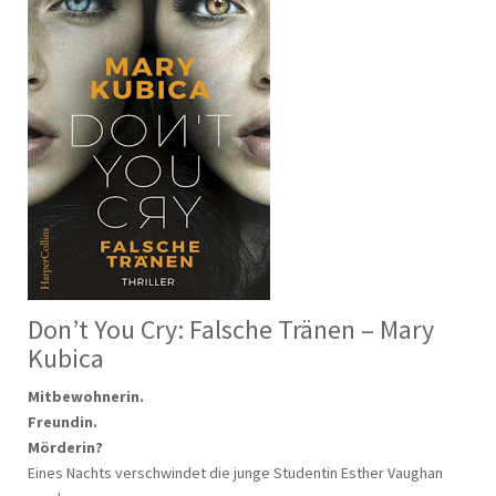
Don’t You Cry: Falsche Tränen – Mary
Kubica
Mitbewohnerin.
Freundin.
Mörderin?
Eines Nachts verschwindet die junge Studentin Esther Vaughan