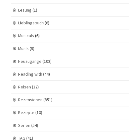
Lesung
(1)
Lieblingsbuch
(6)
Musicals
(6)
Musik
(9)
Neuzugänge
(102)
Reading with
(44)
Reisen
(32)
Rezensionen
(851)
Rezepte
(10)
Serien
(54)
TAG
(41)