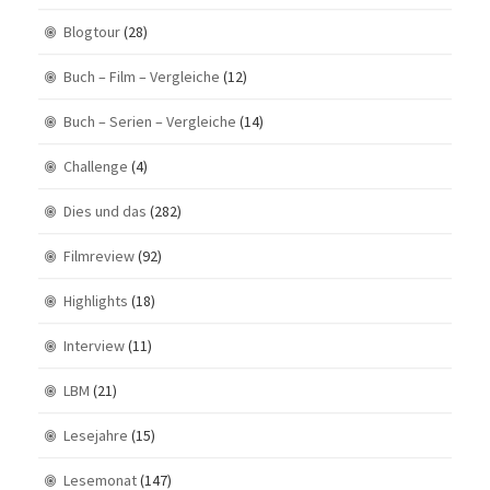
Blogtour
(28)
Buch – Film – Vergleiche
(12)
Buch – Serien – Vergleiche
(14)
Challenge
(4)
Dies und das
(282)
Filmreview
(92)
Highlights
(18)
Interview
(11)
LBM
(21)
Lesejahre
(15)
Lesemonat
(147)