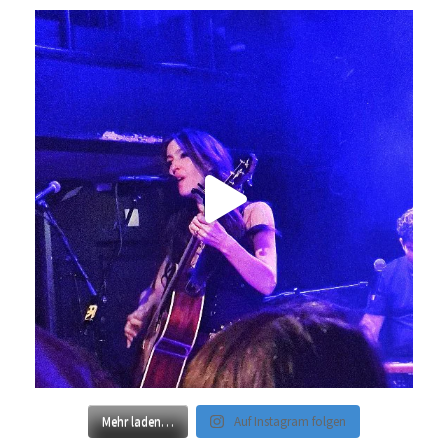
Mehr laden…
Auf Instagram folgen