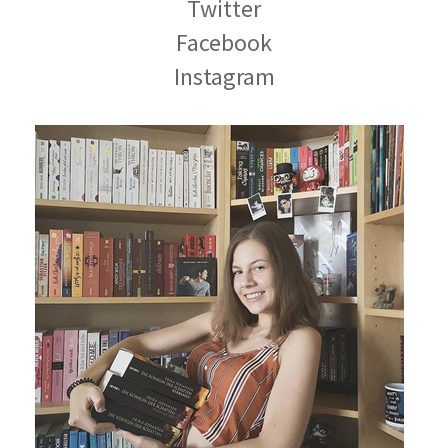
Twitter
Facebook
Instagram