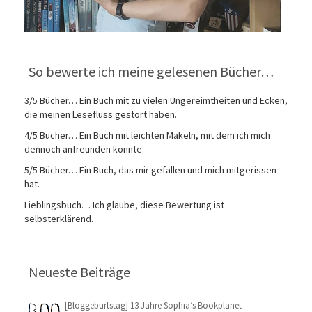
So bewerte ich meine gelesenen Bücher…
3/5 Bücher… Ein Buch mit zu vielen Ungereimtheiten und Ecken,
die meinen Lesefluss gestört haben.
4/5 Bücher… Ein Buch mit leichten Makeln, mit dem ich mich
dennoch anfreunden konnte.
5/5 Bücher… Ein Buch, das mir gefallen und mich mitgerissen
hat.
Lieblingsbuch… Ich glaube, diese Bewertung ist
selbsterklärend.
Neueste Beiträge
[Bloggeburtstag] 13 Jahre Sophia’s Bookplanet