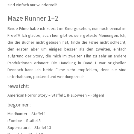
sind einfach nur wundervoll!
Maze Runner 1+2
Beide Filme habe ich zuerst im Kino gesehen, nun noch einmal im
FreeTV. Ich glaube, auch hier gibt es sehr geteilte Meinungen. Ich,
die die Bücher nicht gelesen hat, finde die Filme nicht schlecht,
den ersten aber um einiges besser als den zweiten, einfach
aufgrund der Story, die mich im zweiten Film zu sehr an andere
Produktionen erinnert. Die Handlung in Band 1 war origineller.
Dennoch kann ich beide Filme sehr empfehlen, denn sie sind
unterhaltsam, packend und wendungsreich.
rewatcht:
American Horror Story – Staffel 1 (Halloween – Folgen)
begonnen:
Mindhunter – Staffel 1
iZombie – Staffel 3
Supernatural – Staffel 13