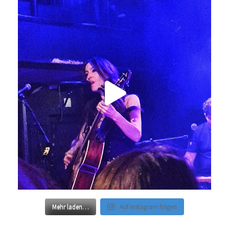
Mehr laden…
Auf Instagram folgen