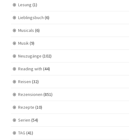
Lesung
(1)
Lieblingsbuch
(6)
Musicals
(6)
Musik
(9)
Neuzugänge
(102)
Reading with
(44)
Reisen
(32)
Rezensionen
(851)
Rezepte
(10)
Serien
(54)
TAG
(41)