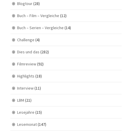
Blogtour
(28)
Buch – Film – Vergleiche
(12)
Buch – Serien – Vergleiche
(14)
Challenge
(4)
Dies und das
(282)
Filmreview
(92)
Highlights
(18)
Interview
(11)
LBM
(21)
Lesejahre
(15)
Lesemonat
(147)