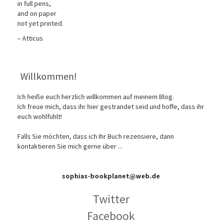
in full pens,
and on paper
not yet printed.
– Atticus
Willkommen!
Ich heiße euch herzlich willkommen auf meinem Blog.
Ich freue mich, dass ihr hier gestrandet seid und hoffe, dass ihr
euch wohlfühlt!
Falls Sie möchten, dass ich Ihr Buch rezensiere, dann
kontaktieren Sie mich gerne über ...
sophias-bookplanet@web.de
Twitter
Facebook