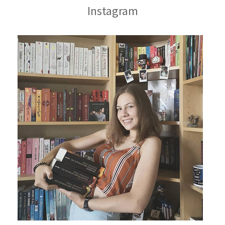
Instagram