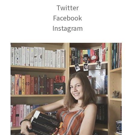
Twitter
Facebook
Instagram