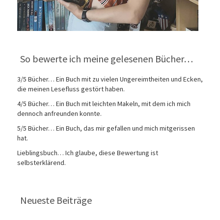
So bewerte ich meine gelesenen Bücher…
3/5 Bücher… Ein Buch mit zu vielen Ungereimtheiten und Ecken,
die meinen Lesefluss gestört haben.
4/5 Bücher… Ein Buch mit leichten Makeln, mit dem ich mich
dennoch anfreunden konnte.
5/5 Bücher… Ein Buch, das mir gefallen und mich mitgerissen
hat.
Lieblingsbuch… Ich glaube, diese Bewertung ist
selbsterklärend.
Neueste Beiträge