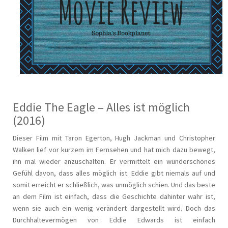
Eddie The Eagle – Alles ist möglich
(2016)
Dieser Film mit Taron Egerton, Hugh Jackman und Christopher
Walken lief vor kurzem im Fernsehen und hat mich dazu bewegt,
ihn mal wieder anzuschalten. Er vermittelt ein wunderschönes
Gefühl davon, dass alles möglich ist. Eddie gibt niemals auf und
somit erreicht er schließlich, was unmöglich schien. Und das beste
an dem Film ist einfach, dass die Geschichte dahinter wahr ist,
wenn sie auch ein wenig verändert dargestellt wird. Doch das
Durchhaltevermögen von Eddie Edwards ist einfach