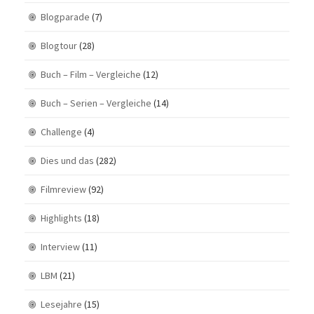
Blogparade
(7)
Blogtour
(28)
Buch – Film – Vergleiche
(12)
Buch – Serien – Vergleiche
(14)
Challenge
(4)
Dies und das
(282)
Filmreview
(92)
Highlights
(18)
Interview
(11)
LBM
(21)
Lesejahre
(15)