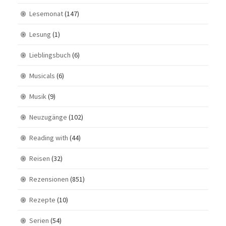
Lesemonat
(147)
Lesung
(1)
Lieblingsbuch
(6)
Musicals
(6)
Musik
(9)
Neuzugänge
(102)
Reading with
(44)
Reisen
(32)
Rezensionen
(851)
Rezepte
(10)
Serien
(54)