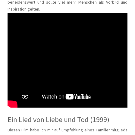
beneidenswert und sollte viel mehr Menschen als Vorbild und
Inspiration gelten.
Ein Lied von Liebe und Tod (1999)
Diesen Film habe ich mir auf Empfehlung eines Familienmitglieds