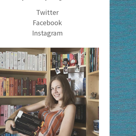
Twitter
Facebook
Instagram