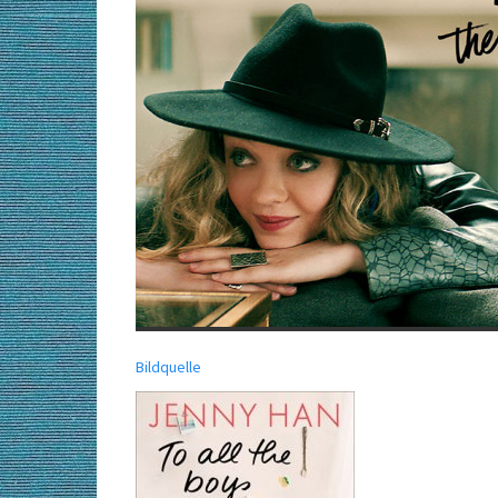
Bildquelle