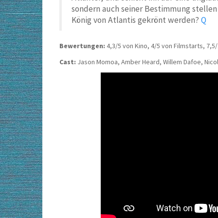
sondern auch seiner Bestimmung stellen
König von Atlantis gekrönt werden?
Q
Bewertungen:
4,3/5 von Kino, 4/5 von Filmstarts, 7,5
Cast:
Jason Momoa, Amber Heard, Willem Dafoe, Nico