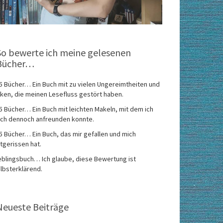
So bewerte ich meine gelesenen
Bücher…
5 Bücher… Ein Buch mit zu vielen Ungereimtheiten und
ken, die meinen Lesefluss gestört haben.
5 Bücher… Ein Buch mit leichten Makeln, mit dem ich
ch dennoch anfreunden konnte.
5 Bücher… Ein Buch, das mir gefallen und mich
tgerissen hat.
eblingsbuch… Ich glaube, diese Bewertung ist
lbsterklärend.
Neueste Beiträge