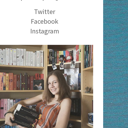
Twitter
Facebook
Instagram