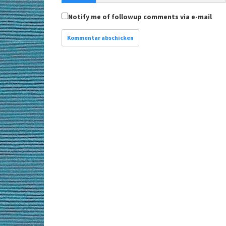
Notify me of followup comments via e-mail