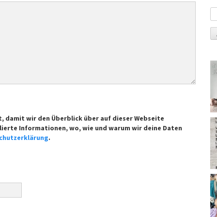
t, damit wir den Überblick über auf dieser Webseite
lierte Informationen, wo, wie und warum wir deine Daten
chutzerklärung
.