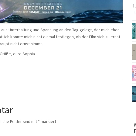
x aus Unterhaltung und Spannung an den Tag gelegt, der mich eher
 Ich konnte mich nicht einmal festlegen, ob der Film sich zu ernst
aupt nicht ernst nimmt.
 Grüße, eure Sophia
tar
liche Felder sind mit
*
markiert