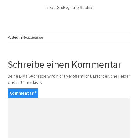
Liebe Grüße, eure Sophia
Posted in
Neuzugänge
Schreibe einen Kommentar
Deine E-Mail-Adresse wird nicht veröffentlicht.
Erforderliche Felder
sind mit
*
markiert
Kommentar
*