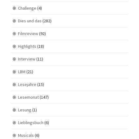
Challenge
(4)
Dies und das
(282)
Filmreview
(92)
Highlights
(18)
Interview
(11)
LBM
(21)
Lesejahre
(15)
Lesemonat
(147)
Lesung
(1)
Lieblingsbuch
(6)
Musicals
(6)