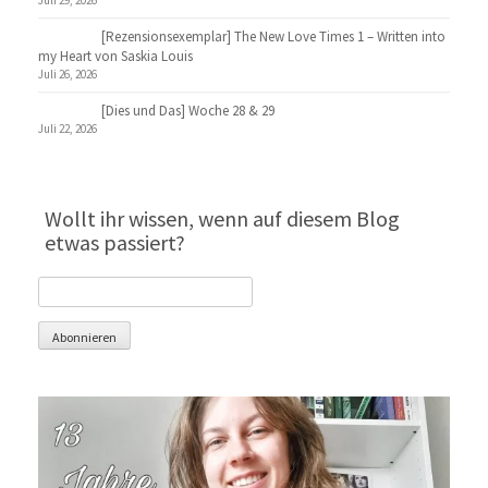
[Rezensionsexemplar] The New Love Times 1 – Written into
my Heart von Saskia Louis
Juli 26, 2026
[Dies und Das] Woche 28 & 29
Juli 22, 2026
Wollt ihr wissen, wenn auf diesem Blog
etwas passiert?