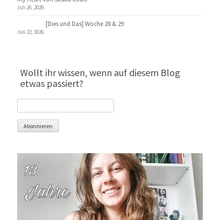
Juli 26, 2026
[Dies und Das] Woche 28 & 29
Juli 22, 2026
Wollt ihr wissen, wenn auf diesem Blog
etwas passiert?