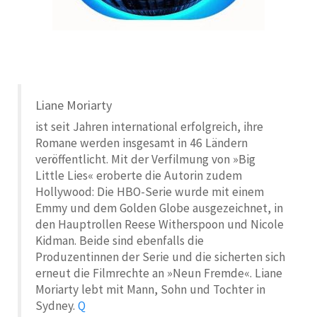
Liane Moriarty
ist seit Jahren international erfolgreich, ihre
Romane werden insgesamt in 46 Ländern
veröffentlicht. Mit der Verfilmung von »Big
Little Lies« eroberte die Autorin zudem
Hollywood: Die HBO-Serie wurde mit einem
Emmy und dem Golden Globe ausgezeichnet, in
den Hauptrollen Reese Witherspoon und Nicole
Kidman. Beide sind ebenfalls die
Produzentinnen der Serie und die sicherten sich
erneut die Filmrechte an »Neun Fremde«. Liane
Moriarty lebt mit Mann, Sohn und Tochter in
Sydney.
Q