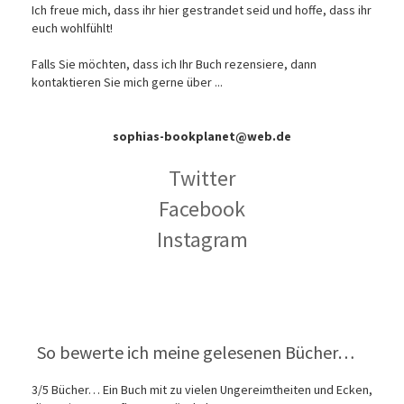
Ich freue mich, dass ihr hier gestrandet seid und hoffe, dass ihr
euch wohlfühlt!
Falls Sie möchten, dass ich Ihr Buch rezensiere, dann
kontaktieren Sie mich gerne über ...
sophias-bookplanet@web.de
Twitter
Facebook
Instagram
So bewerte ich meine gelesenen Bücher…
3/5 Bücher… Ein Buch mit zu vielen Ungereimtheiten und Ecken,