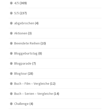
4/5
(369)
5/5
(237)
abgebrochen
(4)
Aktionen
(3)
Beendete Reihen
(10)
Bloggeburtstag
(8)
Blogparade
(7)
Blogtour
(28)
Buch – Film – Vergleiche
(12)
Buch – Serien – Vergleiche
(14)
Challenge
(4)