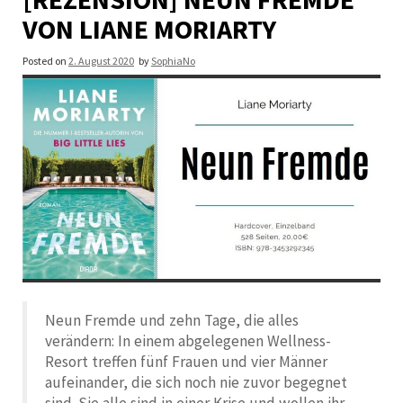
VON LIANE MORIARTY
Posted on
2. August 2020
by
SophiaNo
Neun Fremde und zehn Tage, die alles
verändern: In einem abgelegenen Wellness-
Resort treffen fünf Frauen und vier Männer
aufeinander, die sich noch nie zuvor begegnet