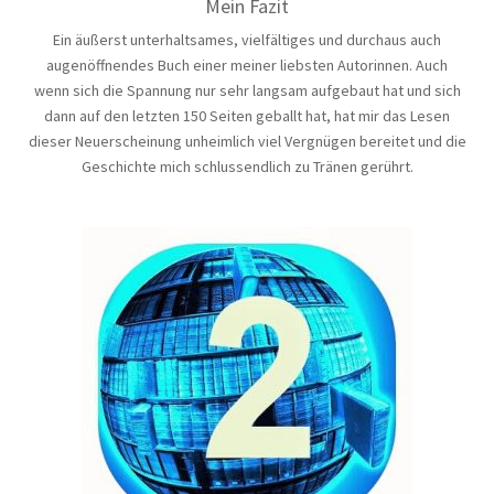
Mein Fazit
Ein äußerst unterhaltsames, vielfältiges und durchaus auch
augenöffnendes Buch einer meiner liebsten Autorinnen. Auch
wenn sich die Spannung nur sehr langsam aufgebaut hat und sich
dann auf den letzten 150 Seiten geballt hat, hat mir das Lesen
dieser Neuerscheinung unheimlich viel Vergnügen bereitet und die
Geschichte mich schlussendlich zu Tränen gerührt.