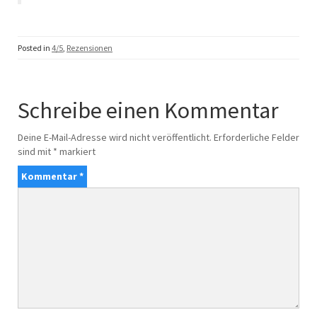
Posted in
4/5
,
Rezensionen
Schreibe einen Kommentar
Deine E-Mail-Adresse wird nicht veröffentlicht.
Erforderliche Felder
sind mit
*
markiert
Kommentar
*