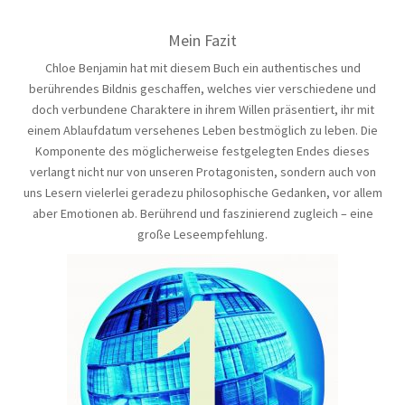
Mein Fazit
Chloe Benjamin hat mit diesem Buch ein authentisches und
berührendes Bildnis geschaffen, welches vier verschiedene und
doch verbundene Charaktere in ihrem Willen präsentiert, ihr mit
einem Ablaufdatum versehenes Leben bestmöglich zu leben. Die
Komponente des möglicherweise festgelegten Endes dieses
verlangt nicht nur von unseren Protagonisten, sondern auch von
uns Lesern vielerlei geradezu philosophische Gedanken, vor allem
aber Emotionen ab. Berührend und faszinierend zugleich – eine
große Leseempfehlung.