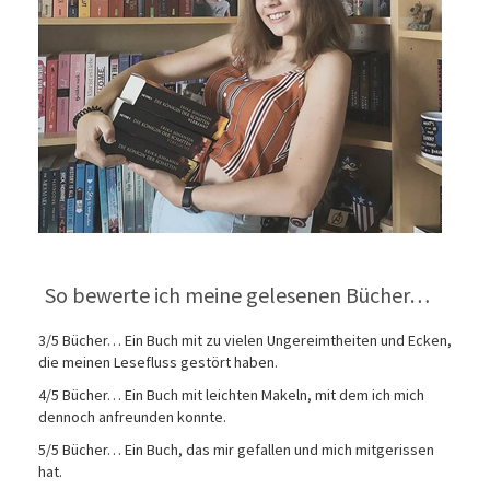
So bewerte ich meine gelesenen Bücher…
3/5 Bücher… Ein Buch mit zu vielen Ungereimtheiten und Ecken,
die meinen Lesefluss gestört haben.
4/5 Bücher… Ein Buch mit leichten Makeln, mit dem ich mich
dennoch anfreunden konnte.
5/5 Bücher… Ein Buch, das mir gefallen und mich mitgerissen
hat.