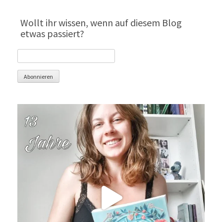
Wollt ihr wissen, wenn auf diesem Blog
etwas passiert?