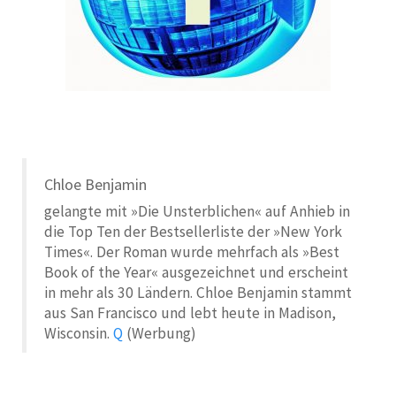
Chloe Benjamin
gelangte mit »Die Unsterblichen« auf Anhieb in
die Top Ten der Bestsellerliste der »New York
Times«. Der Roman wurde mehrfach als »Best
Book of the Year« ausgezeichnet und erscheint
in mehr als 30 Ländern. Chloe Benjamin stammt
aus San Francisco und lebt heute in Madison,
Wisconsin.
Q
(Werbung)