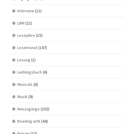
Interview
(11)
LBM
(21)
Lesejahre
(15)
Lesemonat
(147)
Lesung
(1)
Lieblingsbuch
(6)
Musicals
(6)
Musik
(9)
Neuzugänge
(102)
Reading with
(44)
Reisen
(32)