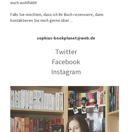
euch wohlfühlt!
Falls Sie möchten, dass ich Ihr Buch rezensiere, dann
kontaktieren Sie mich gerne über ...
sophias-bookplanet@web.de
Twitter
Facebook
Instagram