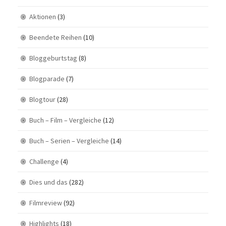
Aktionen
(3)
Beendete Reihen
(10)
Bloggeburtstag
(8)
Blogparade
(7)
Blogtour
(28)
Buch – Film – Vergleiche
(12)
Buch – Serien – Vergleiche
(14)
Challenge
(4)
Dies und das
(282)
Filmreview
(92)
Highlights
(18)