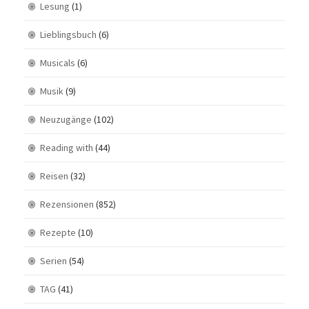
Lesung
(1)
Lieblingsbuch
(6)
Musicals
(6)
Musik
(9)
Neuzugänge
(102)
Reading with
(44)
Reisen
(32)
Rezensionen
(852)
Rezepte
(10)
Serien
(54)
TAG
(41)