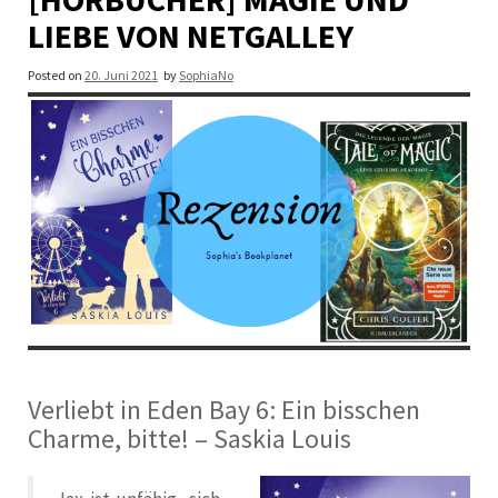
LIEBE VON NETGALLEY
Posted on
20. Juni 2021
by
SophiaNo
Verliebt in Eden Bay 6: Ein bisschen
Charme, bitte! – Saskia Louis