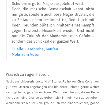
Schülern in guter Magie ausgebildet wird.
Doch die magische Gemeinschaft kennt nicht
nur gute, sondern auch böse Magie. Brystal, die
zu Erstaunlichem bestimmt ist, findet sich mit
ihren Freunden plötzlich inmitten eines Kampfs
gegen finsterste Hexenkraft wieder. Und nicht
nur die Zukunft der Akademie ist in Gefahr –
sondern das Schicksal der ganzen Welt.
Quelle, Leseprobe, Kaufen
Mehr zum Autor
Was ich zu sagen habe…
Nachdem ich bereits die Land of Stories-Reihe von Chris Colfer vor
gut zwei Jahren angefangen und bis heute liebend gerne weiter
verfolgt habe, ging für mich kein Weg darum herum, dieser Reihe
nicht auch eine Chance zu geben, sich in mein Herz zu schieben.
Wohlbemerkt bin ich kein großer Fan von Kinderbüchern, gönne