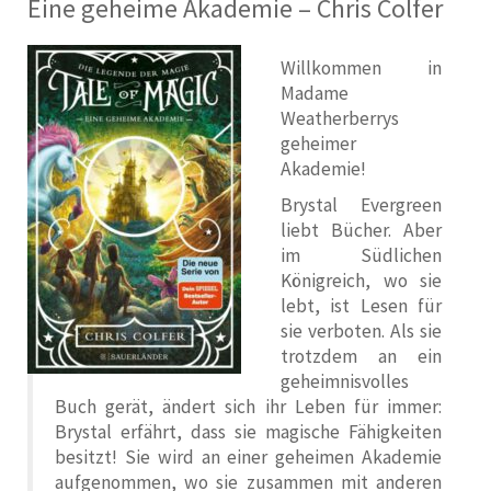
Eine geheime Akademie – Chris Colfer
Willkommen in
Madame
Weatherberrys
geheimer
Akademie!
Brystal Evergreen
liebt Bücher. Aber
im Südlichen
Königreich, wo sie
lebt, ist Lesen für
sie verboten. Als sie
trotzdem an ein
geheimnisvolles
Buch gerät, ändert sich ihr Leben für immer:
Brystal erfährt, dass sie magische Fähigkeiten
besitzt! Sie wird an einer geheimen Akademie
aufgenommen, wo sie zusammen mit anderen