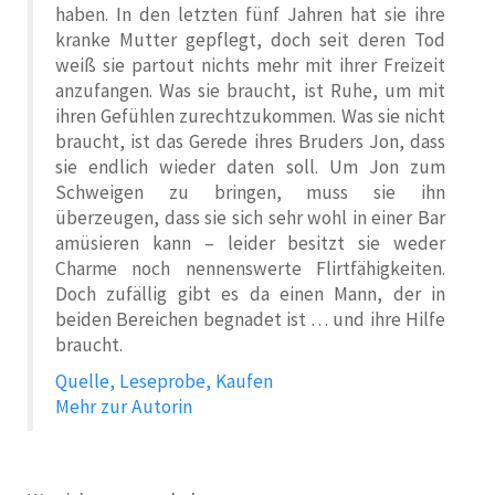
haben. In den letzten fünf Jahren hat sie ihre
kranke Mutter gepflegt, doch seit deren Tod
weiß sie partout nichts mehr mit ihrer Freizeit
anzufangen. Was sie braucht, ist Ruhe, um mit
ihren Gefühlen zurechtzukommen. Was sie nicht
braucht, ist das Gerede ihres Bruders Jon, dass
sie endlich wieder daten soll. Um Jon zum
Schweigen zu bringen, muss sie ihn
überzeugen, dass sie sich sehr wohl in einer Bar
amüsieren kann – leider besitzt sie weder
Charme noch nennenswerte Flirtfähigkeiten.
Doch zufällig gibt es da einen Mann, der in
beiden Bereichen begnadet ist … und ihre Hilfe
braucht.
Quelle, Leseprobe, Kaufen
Mehr zur Autorin