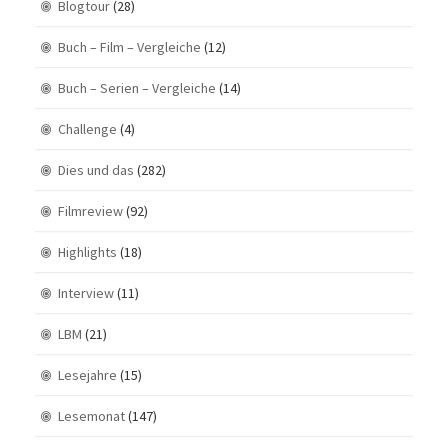
Blogtour
(28)
Buch – Film – Vergleiche
(12)
Buch – Serien – Vergleiche
(14)
Challenge
(4)
Dies und das
(282)
Filmreview
(92)
Highlights
(18)
Interview
(11)
LBM
(21)
Lesejahre
(15)
Lesemonat
(147)