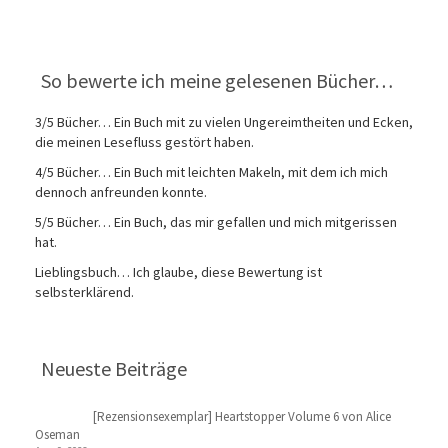
So bewerte ich meine gelesenen Bücher…
3/5 Bücher… Ein Buch mit zu vielen Ungereimtheiten und Ecken,
die meinen Lesefluss gestört haben.
4/5 Bücher… Ein Buch mit leichten Makeln, mit dem ich mich
dennoch anfreunden konnte.
5/5 Bücher… Ein Buch, das mir gefallen und mich mitgerissen
hat.
Lieblingsbuch… Ich glaube, diese Bewertung ist
selbsterklärend.
Neueste Beiträge
[Rezensionsexemplar] Heartstopper Volume 6 von Alice
Oseman