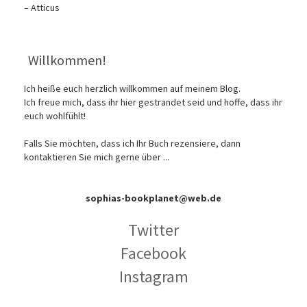
– Atticus
Willkommen!
Ich heiße euch herzlich willkommen auf meinem Blog.
Ich freue mich, dass ihr hier gestrandet seid und hoffe, dass ihr
euch wohlfühlt!
Falls Sie möchten, dass ich Ihr Buch rezensiere, dann
kontaktieren Sie mich gerne über ...
sophias-bookplanet@web.de
Twitter
Facebook
Instagram