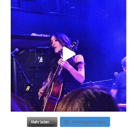
Mehr laden…
Auf Instagram folgen