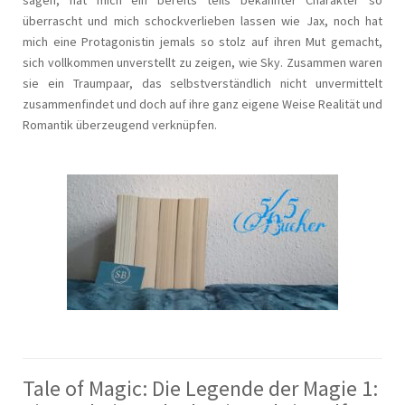
überrascht und mich schockverlieben lassen wie Jax, noch hat
mich eine Protagonistin jemals so stolz auf ihren Mut gemacht,
sich vollkommen unverstellt zu zeigen, wie Sky. Zusammen waren
sie ein Traumpaar, das selbstverständlich nicht unvermittelt
zusammenfindet und doch auf ihre ganz eigene Weise Realität und
Romantik überzeugend verknüpfen.
Tale of Magic: Die Legende der Magie 1: