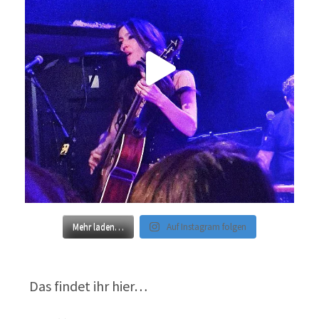
Mehr laden…
Auf Instagram folgen
Das findet ihr hier…