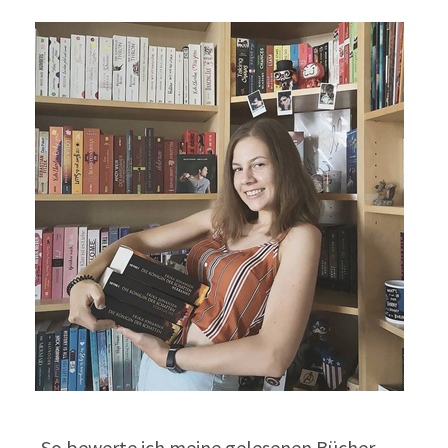
So bewerte ich meine gelesenen Bücher…