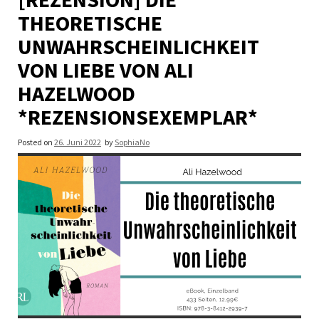
THEORETISCHE
UNWAHRSCHEINLICHKEIT
VON LIEBE VON ALI
HAZELWOOD
*REZENSIONSEXEMPLAR*
Posted on
26. Juni 2022
by
SophiaNo