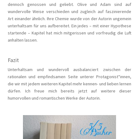
dennoch genossen und geliebt. Olive und Adam sind auf
wundervolle Weise verschieden und zugleich auf faszinierende
Art einander ähnlich. Ihre Chemie wurde von der Autorin ungemein
unterhaltsam für uns aufbereitet. Ein jedes – mit einer Hypothese
startende – Kapitel hat mich mitgerissen und vorfreudig die Luft
anhalten lassen.
Fazit
Unterhaltsam und wundervoll ausbalanciert zwischen der
rationalen und empfindsamen Seite unterer Protagonist*innen,
die wir mit jedem weiteren Kapitel mehr kennen- und lieben lernen
dürfen. Ich freue mich bereits jetzt auf weitere dieser
humorvollen und romantischen Werke der Autorin.