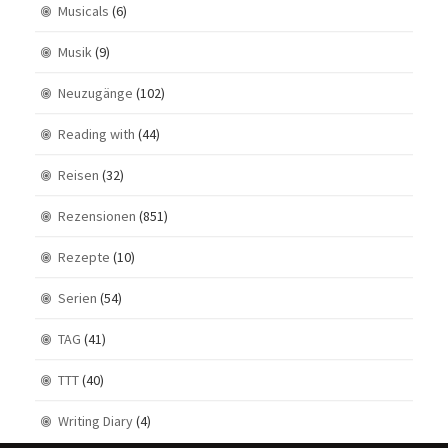
Musicals
(6)
Musik
(9)
Neuzugänge
(102)
Reading with
(44)
Reisen
(32)
Rezensionen
(851)
Rezepte
(10)
Serien
(54)
TAG
(41)
TTT
(40)
Writing Diary
(4)