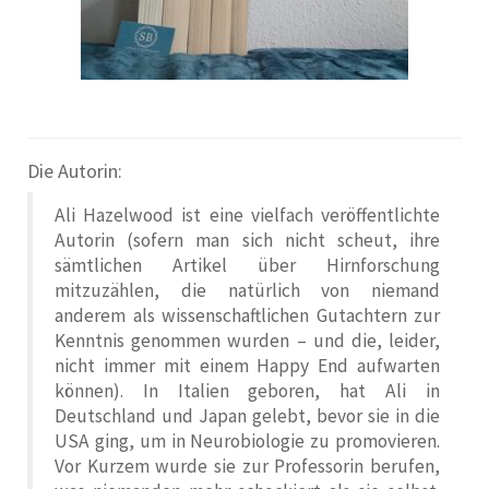
Die Autorin:
Ali Hazelwood ist eine vielfach veröffentlichte
Autorin (sofern man sich nicht scheut, ihre
sämtlichen Artikel über Hirnforschung
mitzuzählen, die natürlich von niemand
anderem als wissenschaftlichen Gutachtern zur
Kenntnis genommen wurden – und die, leider,
nicht immer mit einem Happy End aufwarten
können). In Italien geboren, hat Ali in
Deutschland und Japan gelebt, bevor sie in die
USA ging, um in Neurobiologie zu promovieren.
Vor Kurzem wurde sie zur Professorin berufen,