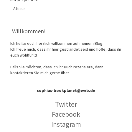
– Atticus
Willkommen!
Ich heiße euch herzlich willkommen auf meinem Blog.
Ich freue mich, dass ihr hier gestrandet seid und hoffe, dass ihr
euch wohlfühlt!
Falls Sie möchten, dass ich Ihr Buch rezensiere, dann
kontaktieren Sie mich gerne über ...
sophias-bookplanet@web.de
Twitter
Facebook
Instagram