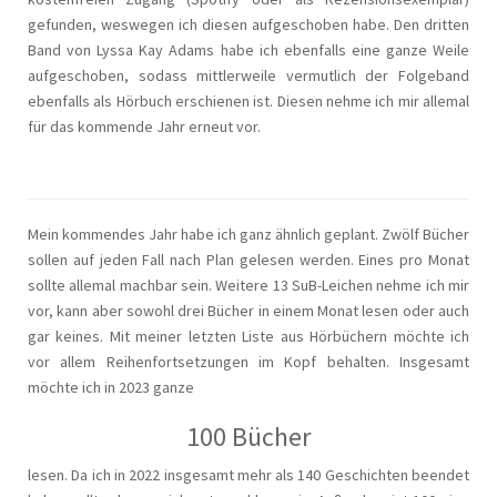
gefunden, weswegen ich diesen aufgeschoben habe. Den dritten
Band von Lyssa Kay Adams habe ich ebenfalls eine ganze Weile
aufgeschoben, sodass mittlerweile vermutlich der Folgeband
ebenfalls als Hörbuch erschienen ist. Diesen nehme ich mir allemal
für das kommende Jahr erneut vor.
Mein kommendes Jahr habe ich ganz ähnlich geplant. Zwölf Bücher
sollen auf jeden Fall nach Plan gelesen werden. Eines pro Monat
sollte allemal machbar sein. Weitere 13 SuB-Leichen nehme ich mir
vor, kann aber sowohl drei Bücher in einem Monat lesen oder auch
gar keines. Mit meiner letzten Liste aus Hörbüchern möchte ich
vor allem Reihenfortsetzungen im Kopf behalten. Insgesamt
möchte ich in 2023 ganze
100 Bücher
lesen. Da ich in 2022 insgesamt mehr als 140 Geschichten beendet