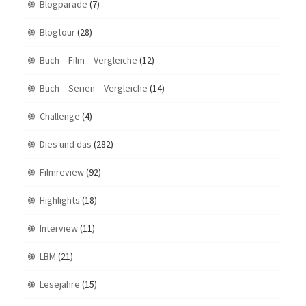
Blogparade
(7)
Blogtour
(28)
Buch – Film – Vergleiche
(12)
Buch – Serien – Vergleiche
(14)
Challenge
(4)
Dies und das
(282)
Filmreview
(92)
Highlights
(18)
Interview
(11)
LBM
(21)
Lesejahre
(15)