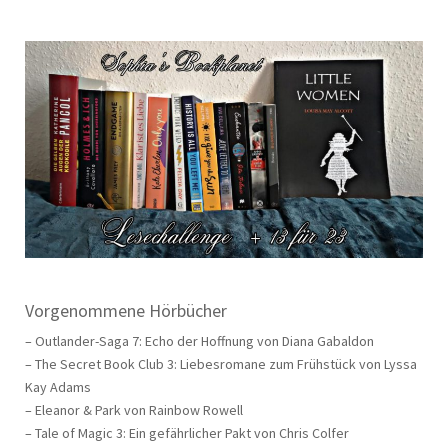
Vorgenommene Hörbücher
– Outlander-Saga 7: Echo der Hoffnung von Diana Gabaldon
– The Secret Book Club 3: Liebesromane zum Frühstück von Lyssa
Kay Adams
– Eleanor & Park von Rainbow Rowell
– Tale of Magic 3: Ein gefährlicher Pakt von Chris Colfer