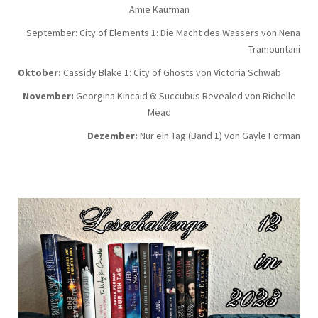
Amie Kaufman
September: City of Elements 1: Die Macht des Wassers von Nena
Tramountani
Oktober:
Cassidy Blake 1: City of Ghosts von Victoria Schwab
November:
Georgina Kincaid 6: Succubus Revealed von Richelle
Mead
Dezember:
Nur ein Tag (Band 1) von Gayle Forman