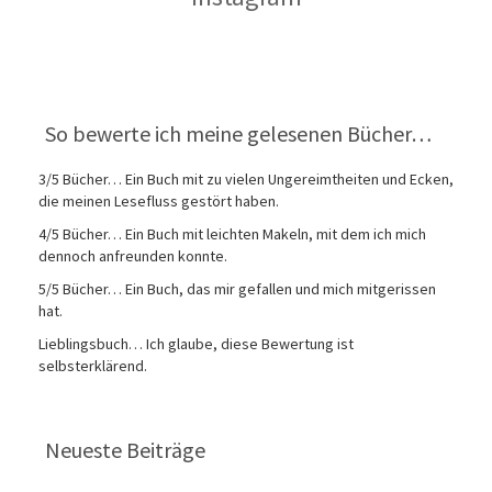
So bewerte ich meine gelesenen Bücher…
3/5 Bücher… Ein Buch mit zu vielen Ungereimtheiten und Ecken,
die meinen Lesefluss gestört haben.
4/5 Bücher… Ein Buch mit leichten Makeln, mit dem ich mich
dennoch anfreunden konnte.
5/5 Bücher… Ein Buch, das mir gefallen und mich mitgerissen
hat.
Lieblingsbuch… Ich glaube, diese Bewertung ist
selbsterklärend.
Neueste Beiträge