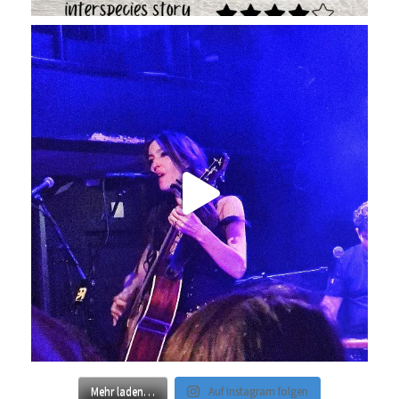
Mehr laden…
Auf Instagram folgen