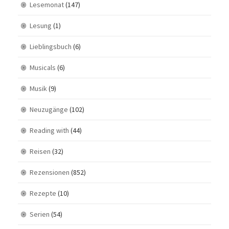
Lesemonat
(147)
Lesung
(1)
Lieblingsbuch
(6)
Musicals
(6)
Musik
(9)
Neuzugänge
(102)
Reading with
(44)
Reisen
(32)
Rezensionen
(852)
Rezepte
(10)
Serien
(54)