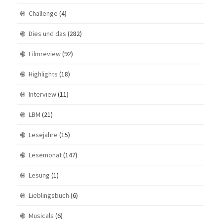
Challenge
(4)
Dies und das
(282)
Filmreview
(92)
Highlights
(18)
Interview
(11)
LBM
(21)
Lesejahre
(15)
Lesemonat
(147)
Lesung
(1)
Lieblingsbuch
(6)
Musicals
(6)