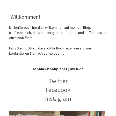
Willkommen!
Ich heiße euch herzlich willkommen auf meinem Blog.
Ich freue mich, dass ihr hier gestrandet seid und hoffe, dass ihr
euch wohlfühlt!
Falls Sie möchten, dass ich Ihr Buch rezensiere, dann
kontaktieren Sie mich gerne über ...
sophias-bookplanet@web.de
Twitter
Facebook
Instagram