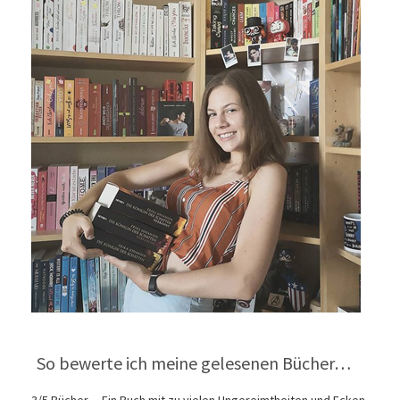
So bewerte ich meine gelesenen Bücher…