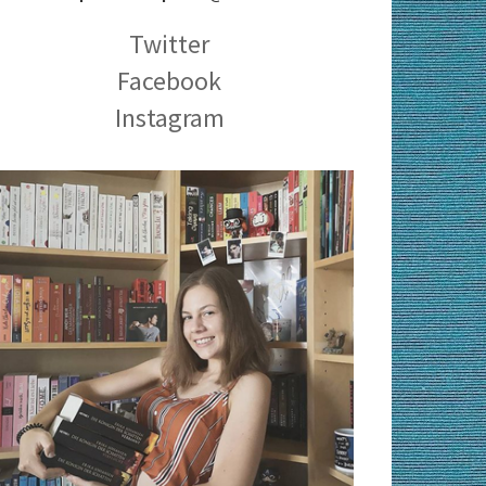
Twitter
Facebook
Instagram