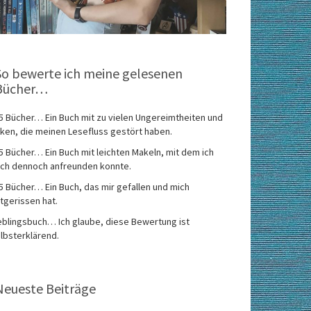
So bewerte ich meine gelesenen
Bücher…
5 Bücher… Ein Buch mit zu vielen Ungereimtheiten und
ken, die meinen Lesefluss gestört haben.
5 Bücher… Ein Buch mit leichten Makeln, mit dem ich
ch dennoch anfreunden konnte.
5 Bücher… Ein Buch, das mir gefallen und mich
tgerissen hat.
eblingsbuch… Ich glaube, diese Bewertung ist
lbsterklärend.
Neueste Beiträge