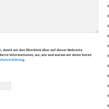
t, damit wir den Überblick über auf dieser Webseite
lierte Informationen, wo, wie und warum wir deine Daten
chutzerklärung
.