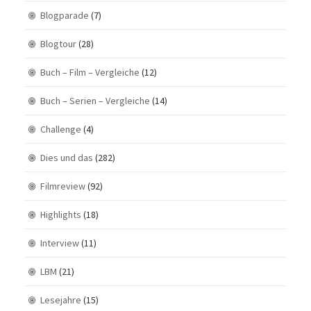
Blogparade
(7)
Blogtour
(28)
Buch – Film – Vergleiche
(12)
Buch – Serien – Vergleiche
(14)
Challenge
(4)
Dies und das
(282)
Filmreview
(92)
Highlights
(18)
Interview
(11)
LBM
(21)
Lesejahre
(15)