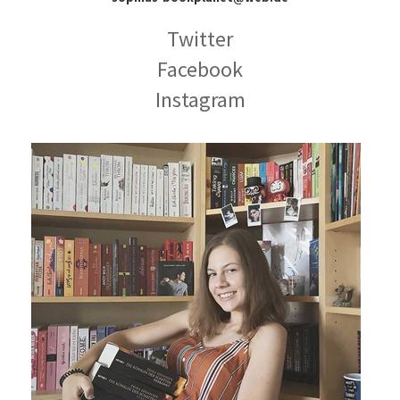
Twitter
Facebook
Instagram