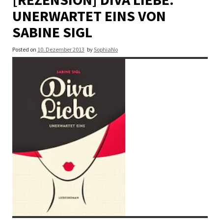
UNERWARTET EINS VON
SABINE SIGL
Posted on
10. Dezember 2013
by
SophiaNo