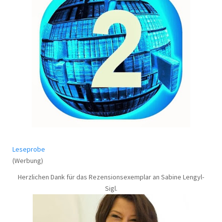
Leseprobe
(Werbung)
Herzlichen Dank für das Rezensionsexemplar an Sabine Lengyl-
Sigl.