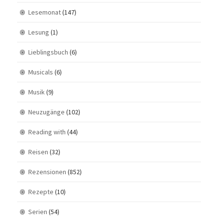
Lesemonat
(147)
Lesung
(1)
Lieblingsbuch
(6)
Musicals
(6)
Musik
(9)
Neuzugänge
(102)
Reading with
(44)
Reisen
(32)
Rezensionen
(852)
Rezepte
(10)
Serien
(54)