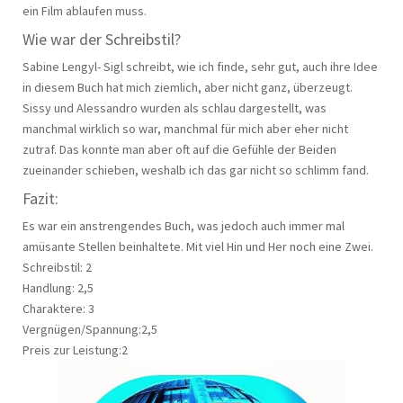
ein Film ablaufen muss.
Wie war der Schreibstil?
Sabine Lengyl- Sigl schreibt, wie ich finde, sehr gut, auch ihre Idee
in diesem Buch hat mich ziemlich, aber nicht ganz, überzeugt.
Sissy und Alessandro wurden als schlau dargestellt, was
manchmal wirklich so war, manchmal für mich aber eher nicht
zutraf. Das konnte man aber oft auf die Gefühle der Beiden
zueinander schieben, weshalb ich das gar nicht so schlimm fand.
Fazit:
Es war ein anstrengendes Buch, was jedoch auch immer mal
amüsante Stellen beinhaltete. Mit viel Hin und Her noch eine Zwei.
Schreibstil: 2
Handlung: 2,5
Charaktere: 3
Vergnügen/Spannung:2,5
Preis zur Leistung:2