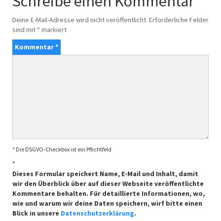
Schreibe einen Kommentar
Deine E-Mail-Adresse wird nicht veröffentlicht.
Erforderliche Felder
sind mit
*
markiert
Kommentar
*
* Die DSGVO-Checkbox ist ein Pflichtfeld
*
Dieses Formular speichert Name, E-Mail und Inhalt, damit
wir den Überblick über auf dieser Webseite veröffentlichte
Kommentare behalten. Für detaillierte Informationen, wo,
wie und warum wir deine Daten speichern, wirf bitte einen
Blick in unsere
Datenschutzerklärung
.