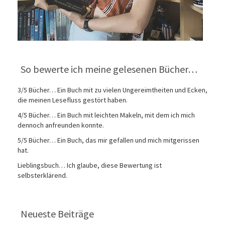
So bewerte ich meine gelesenen Bücher…
3/5 Bücher… Ein Buch mit zu vielen Ungereimtheiten und Ecken,
die meinen Lesefluss gestört haben.
4/5 Bücher… Ein Buch mit leichten Makeln, mit dem ich mich
dennoch anfreunden konnte.
5/5 Bücher… Ein Buch, das mir gefallen und mich mitgerissen
hat.
Lieblingsbuch… Ich glaube, diese Bewertung ist
selbsterklärend.
Neueste Beiträge