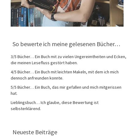
So bewerte ich meine gelesenen Bücher…
3/5 Bücher… Ein Buch mit zu vielen Ungereimtheiten und Ecken,
die meinen Lesefluss gestört haben.
4/5 Bücher… Ein Buch mit leichten Makeln, mit dem ich mich
dennoch anfreunden konnte.
5/5 Bücher… Ein Buch, das mir gefallen und mich mitgerissen
hat.
Lieblingsbuch… Ich glaube, diese Bewertung ist
selbsterklärend.
Neueste Beiträge