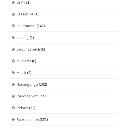
LBM
(21)
Lesejahre
(15)
Lesemonat
(147)
Lesung
(1)
Lieblingsbuch
(6)
Musicals
(6)
Musik
(9)
Neuzugänge
(102)
Reading with
(44)
Reisen
(32)
Rezensionen
(851)