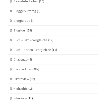
Beendete Reihen
(10)
Bloggeburtstag
(8)
Blogparade
(7)
Blogtour
(28)
Buch – Film – Vergleiche
(12)
Buch – Serien – Vergleiche
(14)
Challenge
(4)
Dies und das
(282)
Filmreview
(92)
Highlights
(18)
Interview
(11)