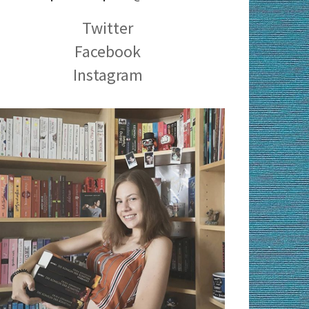
Twitter
Facebook
Instagram