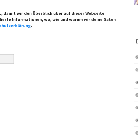
t, damit wir den Überblick über auf dieser Webseite
lierte Informationen, wo, wie und warum wir deine Daten
chutzerklärung
.