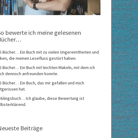
So bewerte ich meine gelesenen
Bücher…
5 Bücher… Ein Buch mit zu vielen Ungereimtheiten und
ken, die meinen Lesefluss gestört haben.
5 Bücher… Ein Buch mit leichten Makeln, mit dem ich
ch dennoch anfreunden konnte.
5 Bücher… Ein Buch, das mir gefallen und mich
tgerissen hat.
eblingsbuch… Ich glaube, diese Bewertung ist
lbsterklärend.
Neueste Beiträge