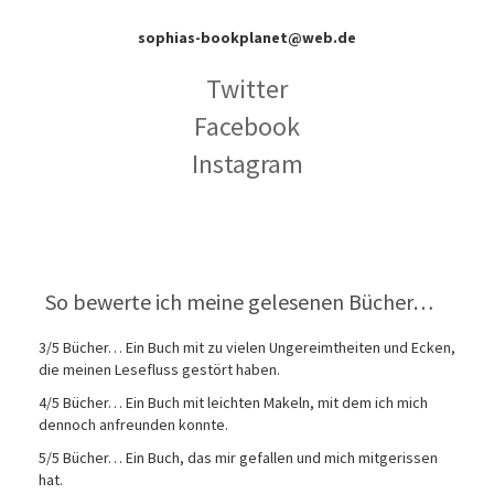
sophias-bookplanet@web.de
Twitter
Facebook
Instagram
So bewerte ich meine gelesenen Bücher…
3/5 Bücher… Ein Buch mit zu vielen Ungereimtheiten und Ecken,
die meinen Lesefluss gestört haben.
4/5 Bücher… Ein Buch mit leichten Makeln, mit dem ich mich
dennoch anfreunden konnte.
5/5 Bücher… Ein Buch, das mir gefallen und mich mitgerissen
hat.