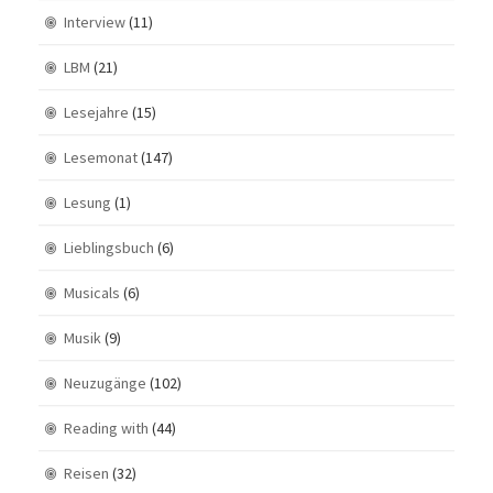
Interview
(11)
LBM
(21)
Lesejahre
(15)
Lesemonat
(147)
Lesung
(1)
Lieblingsbuch
(6)
Musicals
(6)
Musik
(9)
Neuzugänge
(102)
Reading with
(44)
Reisen
(32)