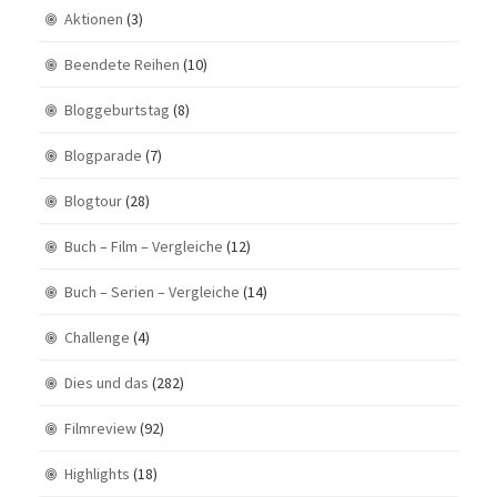
Aktionen
(3)
Beendete Reihen
(10)
Bloggeburtstag
(8)
Blogparade
(7)
Blogtour
(28)
Buch – Film – Vergleiche
(12)
Buch – Serien – Vergleiche
(14)
Challenge
(4)
Dies und das
(282)
Filmreview
(92)
Highlights
(18)