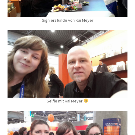
Signierstunde von Kai Meyer
Selfie mit Kai Meyer