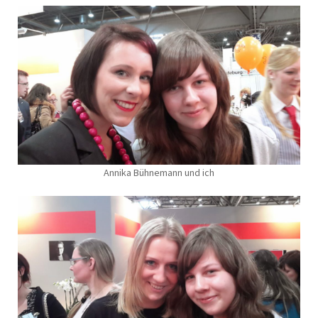
Annika Bühnemann und ich