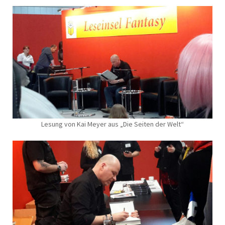
Lesung von Kai Meyer aus „Die Seiten der Welt“