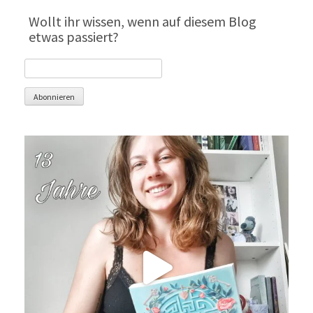
Wollt ihr wissen, wenn auf diesem Blog
etwas passiert?