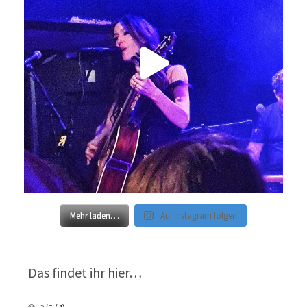
Mehr laden…
Auf Instagram folgen
Das findet ihr hier…