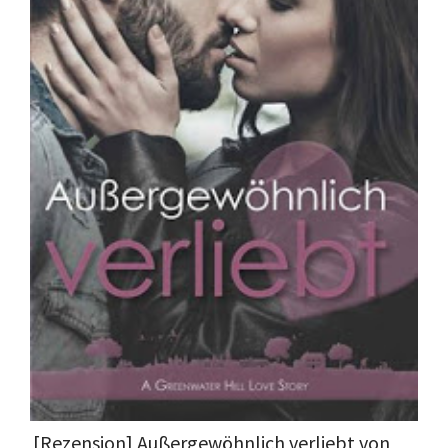
[Rezension] Außergewöhnlich verliebt von