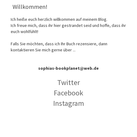
Willkommen!
Ich heiße euch herzlich willkommen auf meinem Blog.
Ich freue mich, dass ihr hier gestrandet seid und hoffe, dass ihr
euch wohlfühlt!
Falls Sie möchten, dass ich Ihr Buch rezensiere, dann
kontaktieren Sie mich gerne über ...
sophias-bookplanet@web.de
Twitter
Facebook
Instagram