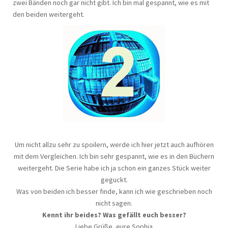
zwei Bänden noch gar nicht gibt. Ich bin mal gespannt, wie es mit
den beiden weitergeht.
Um nicht allzu sehr zu spoilern, werde ich hier jetzt auch aufhören
mit dem Vergleichen. Ich bin sehr gespannt, wie es in den Büchern
weitergeht. Die Serie habe ich ja schon ein ganzes Stück weiter
geguckt.
Was von beiden ich besser finde, kann ich wie geschrieben noch
nicht sagen.
Kennt ihr beides? Was gefällt euch besser?
Liebe Grüße, eure Sophia