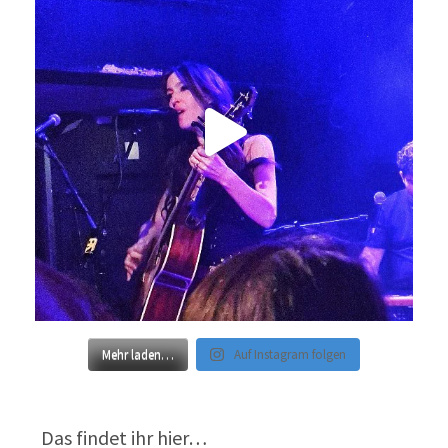
Mehr laden…
Auf Instagram folgen
Das findet ihr hier…