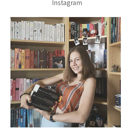
Instagram