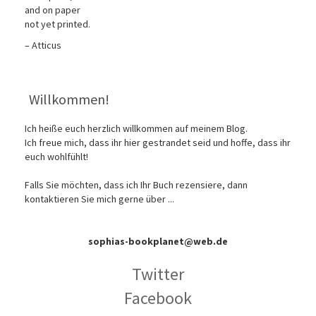
and on paper
not yet printed.
– Atticus
Willkommen!
Ich heiße euch herzlich willkommen auf meinem Blog.
Ich freue mich, dass ihr hier gestrandet seid und hoffe, dass ihr
euch wohlfühlt!
Falls Sie möchten, dass ich Ihr Buch rezensiere, dann
kontaktieren Sie mich gerne über ...
sophias-bookplanet@web.de
Twitter
Facebook