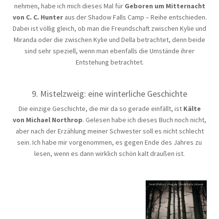
nehmen, habe ich mich dieses Mal für
Geboren um Mitternacht
von C. C. Hunter
aus der Shadow Falls Camp – Reihe entschieden.
Dabei ist völlig gleich, ob man die Freundschaft zwischen Kylie und
Miranda oder die zwischen Kylie und Della betrachtet, denn beide
sind sehr speziell, wenn man ebenfalls die Umstände ihrer
Entstehung betrachtet.
9. Mistelzweig: eine winterliche Geschichte
Die einzige Geschichte, die mir da so gerade einfällt, ist
Kälte
von Michael Northrop
. Gelesen habe ich dieses Buch noch nicht,
aber nach der Erzählung meiner Schwester soll es nicht schlecht
sein. Ich habe mir vorgenommen, es gegen Ende des Jahres zu
lesen, wenn es dann wirklich schön kalt draußen ist.