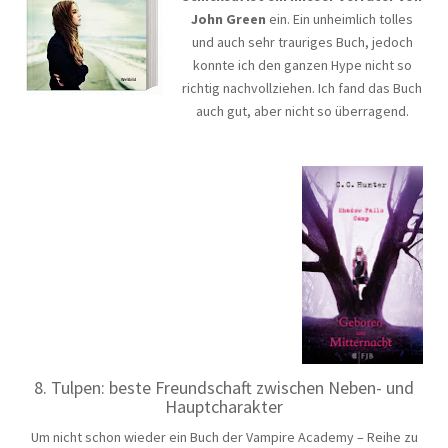
John Green
ein. Ein unheimlich tolles
und auch sehr trauriges Buch, jedoch
konnte ich den ganzen Hype nicht so
richtig nachvollziehen. Ich fand das Buch
auch gut, aber nicht so überragend.
8. Tulpen: beste Freundschaft zwischen Neben- und
Hauptcharakter
Um nicht schon wieder ein Buch der Vampire Academy – Reihe zu