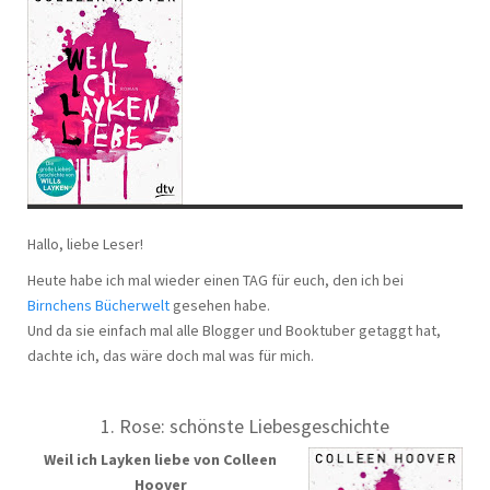
Hallo, liebe Leser!
Heute habe ich mal wieder einen TAG für euch, den ich bei
Birnchens Bücherwelt
gesehen habe.
Und da sie einfach mal alle Blogger und Booktuber getaggt hat,
dachte ich, das wäre doch mal was für mich.
1. Rose: schönste Liebesgeschichte
Weil ich Layken liebe von Colleen
Hoover