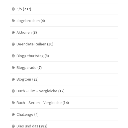
5/5
(237)
abgebrochen
(4)
Aktionen
(3)
Beendete Reihen
(10)
Bloggeburtstag
(8)
Blogparade
(7)
Blogtour
(28)
Buch – Film – Vergleiche
(12)
Buch – Serien – Vergleiche
(14)
Challenge
(4)
Dies und das
(282)