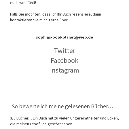
euch wohlfühlt!
Falls Sie möchten, dass ich Ihr Buch rezensiere, dann
kontaktieren Sie mich gerne über ...
sophias-bookplanet@web.de
Twitter
Facebook
Instagram
So bewerte ich meine gelesenen Bücher…
3/5 Bücher… Ein Buch mit zu vielen Ungereimtheiten und Ecken,
die meinen Lesefluss gestört haben.