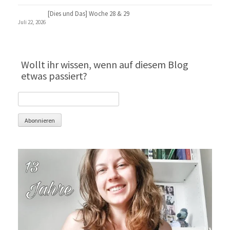
[Dies und Das] Woche 28 & 29
Juli 22, 2026
Wollt ihr wissen, wenn auf diesem Blog
etwas passiert?