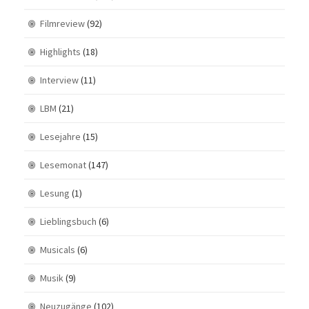
Filmreview
(92)
Highlights
(18)
Interview
(11)
LBM
(21)
Lesejahre
(15)
Lesemonat
(147)
Lesung
(1)
Lieblingsbuch
(6)
Musicals
(6)
Musik
(9)
Neuzugänge
(102)