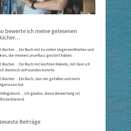
So bewerte ich meine gelesenen
Bücher…
5 Bücher… Ein Buch mit zu vielen Ungereimtheiten und
ken, die meinen Lesefluss gestört haben.
5 Bücher… Ein Buch mit leichten Makeln, mit dem ich
ch dennoch anfreunden konnte.
5 Bücher… Ein Buch, das mir gefallen und mich
tgerissen hat.
eblingsbuch… Ich glaube, diese Bewertung ist
lbsterklärend.
Neueste Beiträge