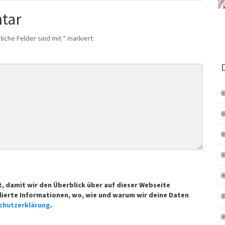
tar
liche Felder sind mit
*
markiert
t, damit wir den Überblick über auf dieser Webseite
lierte Informationen, wo, wie und warum wir deine Daten
chutzerklärung
.