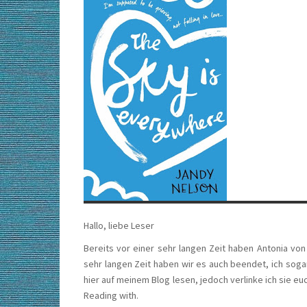
Hallo, liebe Leser
Bereits vor einer sehr langen Zeit haben Antonia vo
sehr langen Zeit haben wir es auch beendet, ich soga
hier auf meinem Blog lesen, jedoch verlinke ich sie e
Reading with.