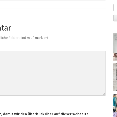
tar
liche Felder sind mit
*
markiert
t, damit wir den Überblick über auf dieser Webseite