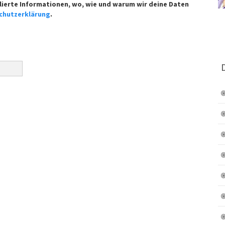
lierte Informationen, wo, wie und warum wir deine Daten
chutzerklärung
.