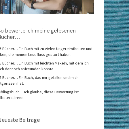
So bewerte ich meine gelesenen
Bücher…
5 Bücher… Ein Buch mit zu vielen Ungereimtheiten und
ken, die meinen Lesefluss gestört haben.
5 Bücher… Ein Buch mit leichten Makeln, mit dem ich
ch dennoch anfreunden konnte.
5 Bücher… Ein Buch, das mir gefallen und mich
tgerissen hat.
eblingsbuch… Ich glaube, diese Bewertung ist
lbsterklärend.
Neueste Beiträge