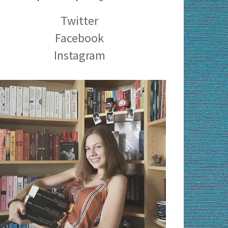
Twitter
Facebook
Instagram