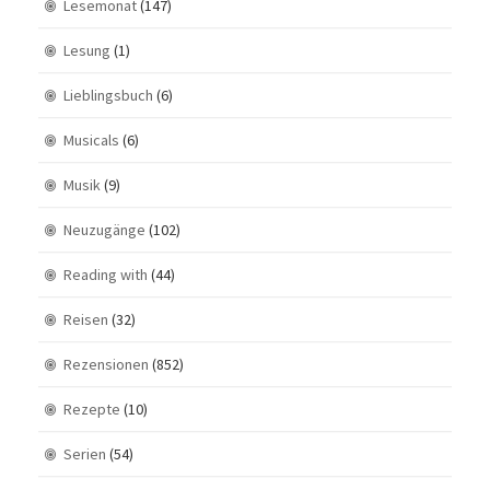
Lesemonat
(147)
Lesung
(1)
Lieblingsbuch
(6)
Musicals
(6)
Musik
(9)
Neuzugänge
(102)
Reading with
(44)
Reisen
(32)
Rezensionen
(852)
Rezepte
(10)
Serien
(54)