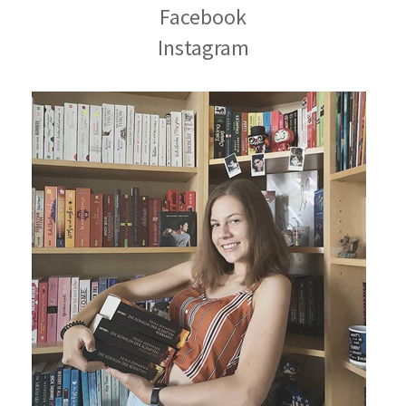
Facebook
Instagram