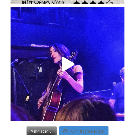
Mehr laden…
Auf Instagram folgen