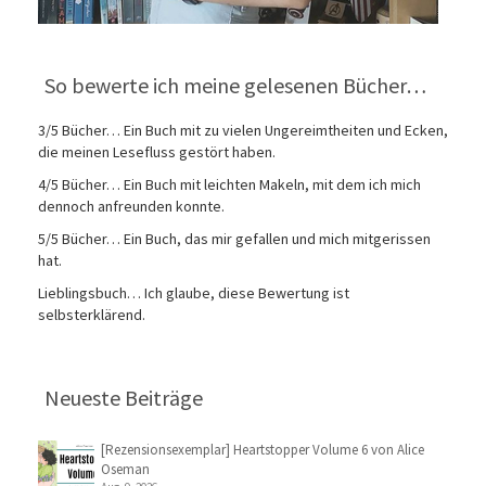
So bewerte ich meine gelesenen Bücher…
3/5 Bücher… Ein Buch mit zu vielen Ungereimtheiten und Ecken,
die meinen Lesefluss gestört haben.
4/5 Bücher… Ein Buch mit leichten Makeln, mit dem ich mich
dennoch anfreunden konnte.
5/5 Bücher… Ein Buch, das mir gefallen und mich mitgerissen
hat.
Lieblingsbuch… Ich glaube, diese Bewertung ist
selbsterklärend.
Neueste Beiträge
[Rezensionsexemplar] Heartstopper Volume 6 von Alice
Oseman