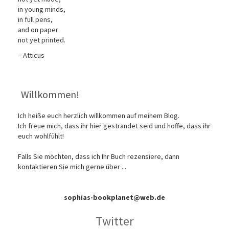
in young minds,
in full pens,
and on paper
not yet printed.
– Atticus
Willkommen!
Ich heiße euch herzlich willkommen auf meinem Blog.
Ich freue mich, dass ihr hier gestrandet seid und hoffe, dass ihr
euch wohlfühlt!
Falls Sie möchten, dass ich Ihr Buch rezensiere, dann
kontaktieren Sie mich gerne über ...
sophias-bookplanet@web.de
Twitter