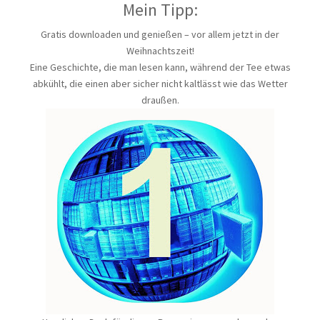
Mein Tipp:
Gratis downloaden und genießen – vor allem jetzt in der
Weihnachtszeit!
Eine Geschichte, die man lesen kann, während der Tee etwas
abkühlt, die einen aber sicher nicht kaltlässt wie das Wetter
draußen.