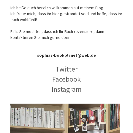
Ich heiße euch herzlich willkommen auf meinem Blog.
Ich freue mich, dass ihr hier gestrandet seid und hoffe, dass ihr
euch wohlfühlt!
Falls Sie möchten, dass ich Ihr Buch rezensiere, dann
kontaktieren Sie mich gerne über ...
sophias-bookplanet@web.de
Twitter
Facebook
Instagram