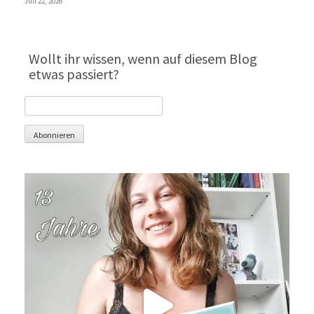
Juli 22, 2026
Wollt ihr wissen, wenn auf diesem Blog
etwas passiert?