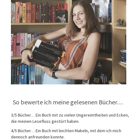
So bewerte ich meine gelesenen Bücher…
3/5 Bücher… Ein Buch mit zu vielen Ungereimtheiten und Ecken,
die meinen Lesefluss gestört haben.
4/5 Bücher… Ein Buch mit leichten Makeln, mit dem ich mich
dennoch anfreunden konnte.