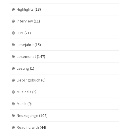
Highlights
(18)
Interview
(11)
LBM
(21)
Lesejahre
(15)
Lesemonat
(147)
Lesung
(1)
Lieblingsbuch
(6)
Musicals
(6)
Musik
(9)
Neuzugänge
(102)
Reading with
(44)