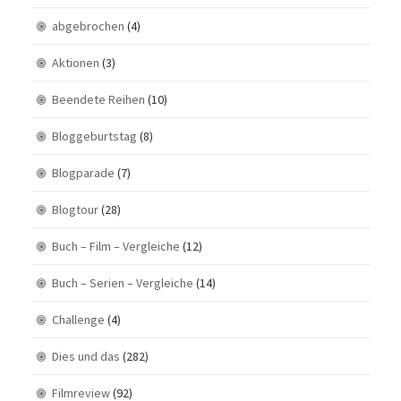
abgebrochen
(4)
Aktionen
(3)
Beendete Reihen
(10)
Bloggeburtstag
(8)
Blogparade
(7)
Blogtour
(28)
Buch – Film – Vergleiche
(12)
Buch – Serien – Vergleiche
(14)
Challenge
(4)
Dies und das
(282)
Filmreview
(92)