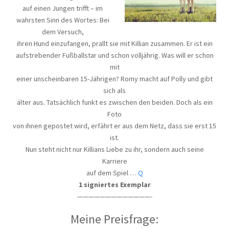
auf einen Jungen trifft – im
wahrsten Sinn des Wortes: Bei
dem Versuch,
ihren Hund einzufangen, prallt sie mit Killian zusammen. Er ist ein
aufstrebender Fußballstar und schon volljährig. Was will er schon
mit
einer unscheinbaren 15-Jährigen? Romy macht auf Polly und gibt
sich als
älter aus. Tatsächlich funkt es zwischen den beiden. Doch als ein
Foto
von ihnen gepostet wird, erfährt er aus dem Netz, dass sie erst 15
ist.
Nun steht nicht nur Killians Liebe zu ihr, sondern auch seine
Karriere
auf dem Spiel …
Q
1 signiertes Exemplar
—————————————-
Meine Preisfrage: