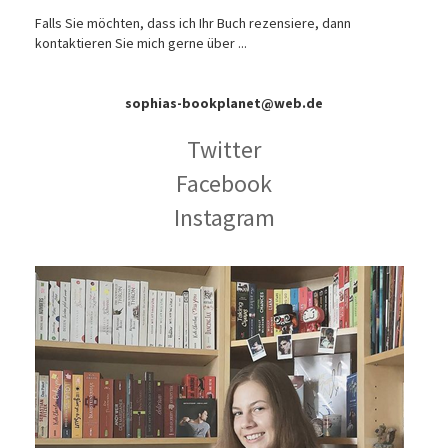
Falls Sie möchten, dass ich Ihr Buch rezensiere, dann
kontaktieren Sie mich gerne über ...
sophias-bookplanet@web.de
Twitter
Facebook
Instagram