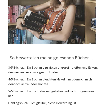
So bewerte ich meine gelesenen Bücher…
3/5 Bücher… Ein Buch mit zu vielen Ungereimtheiten und Ecken,
die meinen Lesefluss gestört haben.
4/5 Bücher… Ein Buch mit leichten Makeln, mit dem ich mich
dennoch anfreunden konnte.
5/5 Bücher… Ein Buch, das mir gefallen und mich mitgerissen
hat.
Lieblingsbuch… Ich glaube, diese Bewertung ist