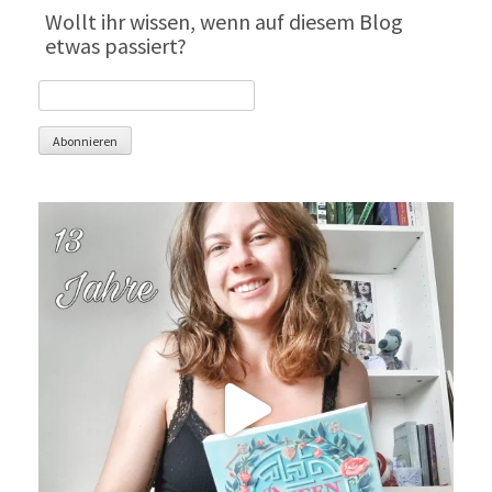
Wollt ihr wissen, wenn auf diesem Blog
etwas passiert?