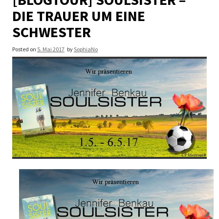
DIE TRAUER UM EINE
SCHWESTER
Posted on
5. Mai 2017
by
SophiaNo