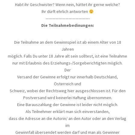
Habt ihr Geschwister? Wenn nein, hättet ihr gerne welche?
Ihr dürft ehrlich antworten
—————————————-
Die Teilnahmebedinungen:
Die Teilnahme an dem Gewinnspiel ist ab einem Alter von 18
Jahren
möglich. Falls Du unter 18 Jahre alt sein solltest, ist eine Teilnahme
nur mit Erlaubnis des Erziehungs-/Sorgeberichtigten möglich.
Der
Versand der Gewinne erfolgt nur innerhalb Deutschland,
Österreich und
Schweiz, wobei der Rechtsweg hier ausgeschlossen ist. Für den
Postversand wird keinerlei Haftung übernommen.
Eine Barauszahlung der Gewinne ist leider nicht möglich.
Als Teilnehmer erklärt man sich einverstanden,
dass die Adresse an die Autorin/ an den Autor oder an den Verlag
im
Gewinnfall übersendet werden darf und man als Gewinner