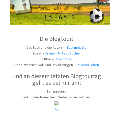
Die Blogtour:
Das Buch und die Autorin –
Buchmelodie
Lügen –
Fräulein M. liebt Bücher
Fußball –
BookChrissi
Liebe zwischen Voll- und Unvolljährigen –
Tausend Leben
Und an diesem letzten Blogtourtag
geht es bei mir um:
Schwestern
und um die Trauer beim Verlust einer solchen.
Q