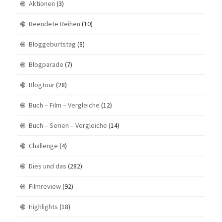
Aktionen
(3)
Beendete Reihen
(10)
Bloggeburtstag
(8)
Blogparade
(7)
Blogtour
(28)
Buch – Film – Vergleiche
(12)
Buch – Serien – Vergleiche
(14)
Challenge
(4)
Dies und das
(282)
Filmreview
(92)
Highlights
(18)