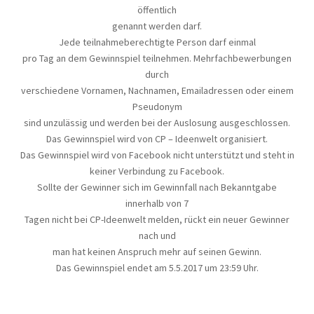
öffentlich
genannt werden darf.
Jede teilnahmeberechtigte Person darf einmal
pro Tag an dem Gewinnspiel teilnehmen. Mehrfachbewerbungen
durch
verschiedene Vornamen, Nachnamen, Emailadressen oder einem
Pseudonym
sind unzulässig und werden bei der Auslosung ausgeschlossen.
Das Gewinnspiel wird von CP – Ideenwelt organisiert.
Das Gewinnspiel wird von Facebook nicht unterstützt und steht in
keiner Verbindung zu Facebook.
Sollte der Gewinner sich im Gewinnfall nach Bekanntgabe
innerhalb von 7
Tagen nicht bei CP-Ideenwelt melden, rückt ein neuer Gewinner
nach und
man hat keinen Anspruch mehr auf seinen Gewinn.
Das Gewinnspiel endet am 5.5.2017 um 23:59 Uhr.