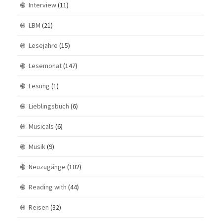
Interview
(11)
LBM
(21)
Lesejahre
(15)
Lesemonat
(147)
Lesung
(1)
Lieblingsbuch
(6)
Musicals
(6)
Musik
(9)
Neuzugänge
(102)
Reading with
(44)
Reisen
(32)