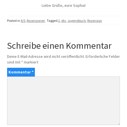
Liebe Grüße, eure Sophia!
Posted in
4/5
,
Rezensionen
Tagged
2
,
dtv
,
Jugendbuch
,
Rezension
Schreibe einen Kommentar
Deine E-Mail-Adresse wird nicht veröffentlicht.
Erforderliche Felder
sind mit
*
markiert
Kommentar
*