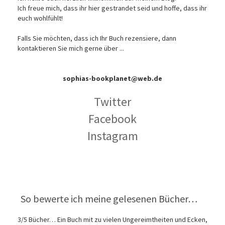
Ich freue mich, dass ihr hier gestrandet seid und hoffe, dass ihr
euch wohlfühlt!
Falls Sie möchten, dass ich Ihr Buch rezensiere, dann
kontaktieren Sie mich gerne über ...
sophias-bookplanet@web.de
Twitter
Facebook
Instagram
So bewerte ich meine gelesenen Bücher…
3/5 Bücher… Ein Buch mit zu vielen Ungereimtheiten und Ecken,