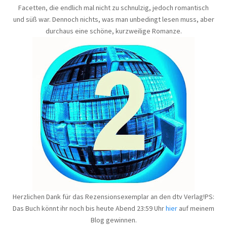
Facetten, die endlich mal nicht zu schnulzig, jedoch romantisch
und süß war. Dennoch nichts, was man unbedingt lesen muss, aber
durchaus eine schöne, kurzweilige Romanze.
Herzlichen Dank für das Rezensionsexemplar an den dtv Verlag!PS:
Das Buch könnt ihr noch bis heute Abend 23:59 Uhr
hier
auf meinem
Blog gewinnen.