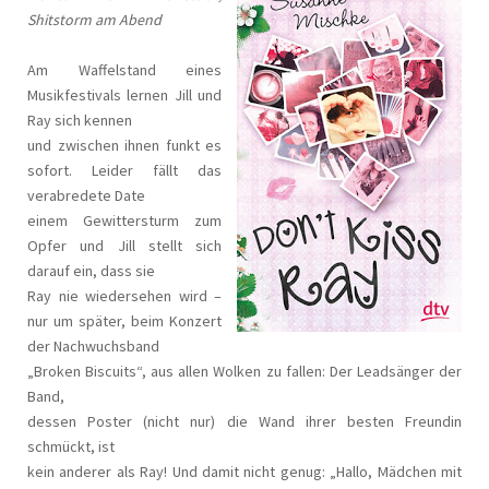
Shitstorm am Abend
Am Waffelstand eines
Musikfestivals lernen Jill und
Ray sich kennen
und zwischen ihnen funkt es
sofort. Leider fällt das
verabredete Date
einem Gewittersturm zum
Opfer und Jill stellt sich
darauf ein, dass sie
Ray nie wiedersehen wird –
nur um später, beim Konzert
der Nachwuchsband
„Broken Biscuits“, aus allen Wolken zu fallen: Der Leadsänger der
Band,
dessen Poster (nicht nur) die Wand ihrer besten Freundin
schmückt, ist
kein anderer als Ray! Und damit nicht genug: „Hallo, Mädchen mit