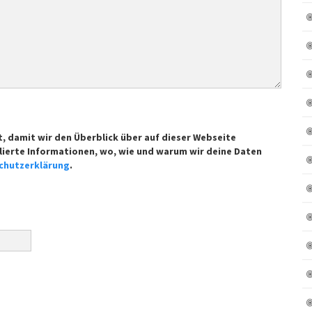
t, damit wir den Überblick über auf dieser Webseite
lierte Informationen, wo, wie und warum wir deine Daten
chutzerklärung
.