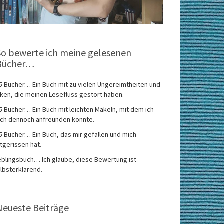
So bewerte ich meine gelesenen
Bücher…
5 Bücher… Ein Buch mit zu vielen Ungereimtheiten und
ken, die meinen Lesefluss gestört haben.
5 Bücher… Ein Buch mit leichten Makeln, mit dem ich
ch dennoch anfreunden konnte.
5 Bücher… Ein Buch, das mir gefallen und mich
tgerissen hat.
eblingsbuch… Ich glaube, diese Bewertung ist
lbsterklärend.
Neueste Beiträge