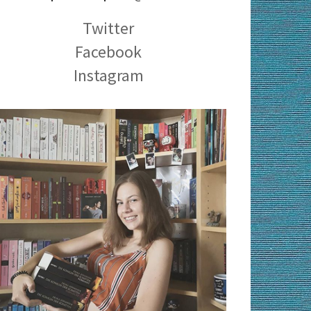
Twitter
Facebook
Instagram