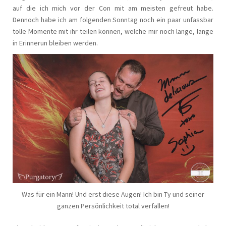
auf die ich mich vor der Con mit am meisten gefreut habe.
Dennoch habe ich am folgenden Sonntag noch ein paar unfassbar
tolle Momente mit ihr teilen können, welche mir noch lange, lange
in Erinnerun bleiben werden.
Was für ein Mann! Und erst diese Augen! Ich bin Ty und seiner
ganzen Persönlichkeit total verfallen!