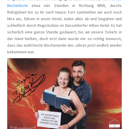
Bücherkiste
etwa vier Stunden in Richtung NRW, durchs
Ruhrgebiet bis zu ihr nach Hause. Fort sammelten wir auch noch
Mira ein, führen in unser Hotel, luden alles ab und begaben und
schließlich durch Registration im Düsseldorfer Hilton Hotel. Es hat
sicherlich eine ganze Stunde gedauert, bis wir unsere Tickets in
der Hand hielten, doch erst dann wurde mir so richtig bewusst,
dass das wohl beste Wochenende des Jahres jetzt endlich wieder
bekommen war.