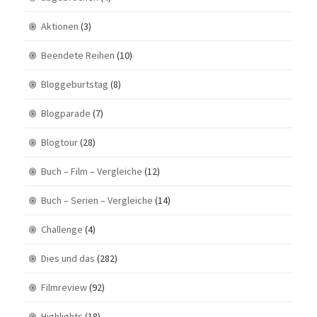
Aktionen
(3)
Beendete Reihen
(10)
Bloggeburtstag
(8)
Blogparade
(7)
Blogtour
(28)
Buch – Film – Vergleiche
(12)
Buch – Serien – Vergleiche
(14)
Challenge
(4)
Dies und das
(282)
Filmreview
(92)
Highlights
(18)