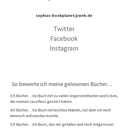
sophias-bookplanet@web.de
Twitter
Facebook
Instagram
So bewerte ich meine gelesenen Bücher…
3/5 Bücher… Ein Buch mit zu vielen Ungereimtheiten und Ecken,
die meinen Lesefluss gestört haben.
4/5 Bücher… Ein Buch mit leichten Makeln, mit dem ich mich
dennoch anfreunden konnte.
5/5 Bücher… Ein Buch, das mir gefallen und mich mitgerissen