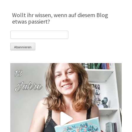
Wollt ihr wissen, wenn auf diesem Blog
etwas passiert?