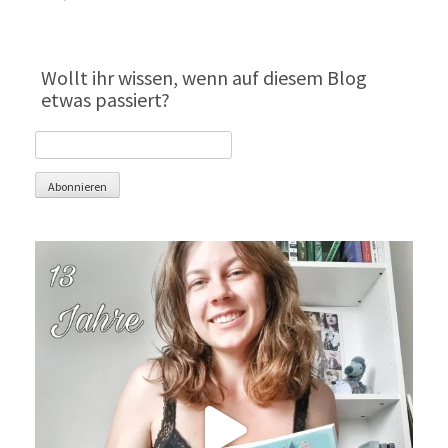
Wollt ihr wissen, wenn auf diesem Blog
etwas passiert?