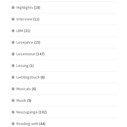
Highlights
(18)
Interview
(11)
LBM
(21)
Lesejahre
(15)
Lesemonat
(147)
Lesung
(1)
Lieblingsbuch
(6)
Musicals
(6)
Musik
(9)
Neuzugänge
(102)
Reading with
(44)