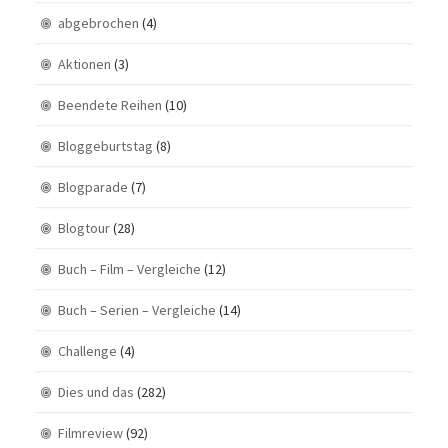
abgebrochen
(4)
Aktionen
(3)
Beendete Reihen
(10)
Bloggeburtstag
(8)
Blogparade
(7)
Blogtour
(28)
Buch – Film – Vergleiche
(12)
Buch – Serien – Vergleiche
(14)
Challenge
(4)
Dies und das
(282)
Filmreview
(92)