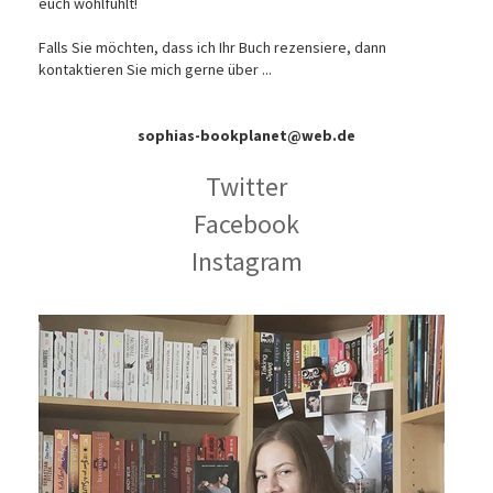
euch wohlfühlt!
Falls Sie möchten, dass ich Ihr Buch rezensiere, dann
kontaktieren Sie mich gerne über ...
sophias-bookplanet@web.de
Twitter
Facebook
Instagram