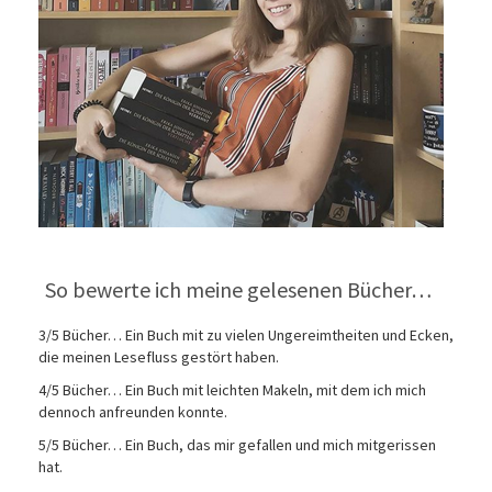
So bewerte ich meine gelesenen Bücher…
3/5 Bücher… Ein Buch mit zu vielen Ungereimtheiten und Ecken,
die meinen Lesefluss gestört haben.
4/5 Bücher… Ein Buch mit leichten Makeln, mit dem ich mich
dennoch anfreunden konnte.
5/5 Bücher… Ein Buch, das mir gefallen und mich mitgerissen
hat.