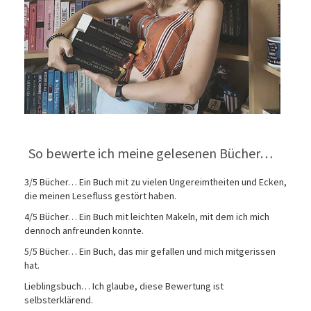
So bewerte ich meine gelesenen Bücher…
3/5 Bücher… Ein Buch mit zu vielen Ungereimtheiten und Ecken,
die meinen Lesefluss gestört haben.
4/5 Bücher… Ein Buch mit leichten Makeln, mit dem ich mich
dennoch anfreunden konnte.
5/5 Bücher… Ein Buch, das mir gefallen und mich mitgerissen
hat.
Lieblingsbuch… Ich glaube, diese Bewertung ist
selbsterklärend.