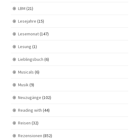
LBM
(21)
Lesejahre
(15)
Lesemonat
(147)
Lesung
(1)
Lieblingsbuch
(6)
Musicals
(6)
Musik
(9)
Neuzugänge
(102)
Reading with
(44)
Reisen
(32)
Rezensionen
(852)