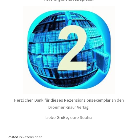
Herzlichen Dank für dieses Rezensionsionsexemplar an den
Droemer Knaur Verlag!
Liebe Grüße, eure Sophia
Posted in
Rezensionen