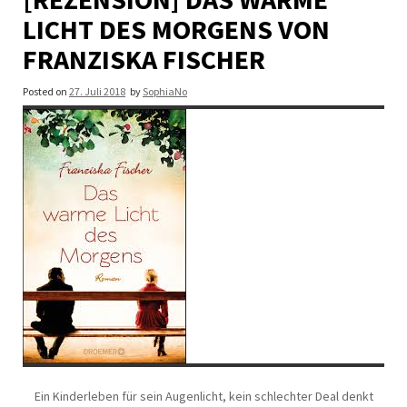
LICHT DES MORGENS VON
FRANZISKA FISCHER
Posted on
27. Juli 2018
by
SophiaNo
Ein Kinderleben für sein Augenlicht, kein schlechter Deal denkt