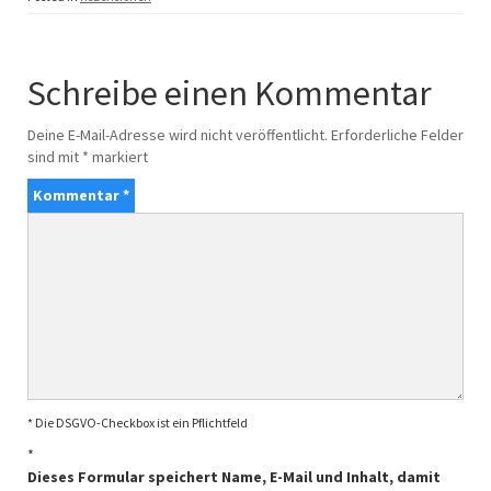
Schreibe einen Kommentar
Deine E-Mail-Adresse wird nicht veröffentlicht.
Erforderliche Felder
sind mit
*
markiert
Kommentar
*
* Die DSGVO-Checkbox ist ein Pflichtfeld
*
Dieses Formular speichert Name, E-Mail und Inhalt, damit