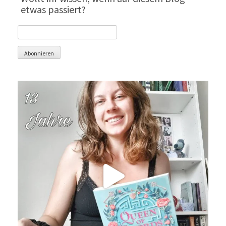
etwas passiert?