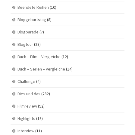
Beendete Reihen
(10)
Bloggeburtstag
(8)
Blogparade
(7)
Blogtour
(28)
Buch – Film – Vergleiche
(12)
Buch – Serien – Vergleiche
(14)
Challenge
(4)
Dies und das
(282)
Filmreview
(92)
Highlights
(18)
Interview
(11)