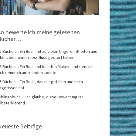
So bewerte ich meine gelesenen
Bücher…
5 Bücher… Ein Buch mit zu vielen Ungereimtheiten und
ken, die meinen Lesefluss gestört haben.
5 Bücher… Ein Buch mit leichten Makeln, mit dem ich
ch dennoch anfreunden konnte.
5 Bücher… Ein Buch, das mir gefallen und mich
tgerissen hat.
eblingsbuch… Ich glaube, diese Bewertung ist
lbsterklärend.
Neueste Beiträge