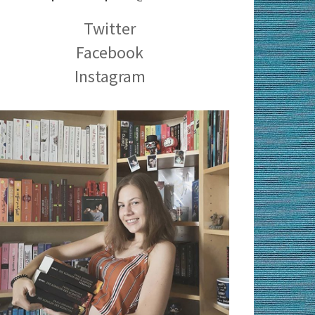
Twitter
Facebook
Instagram