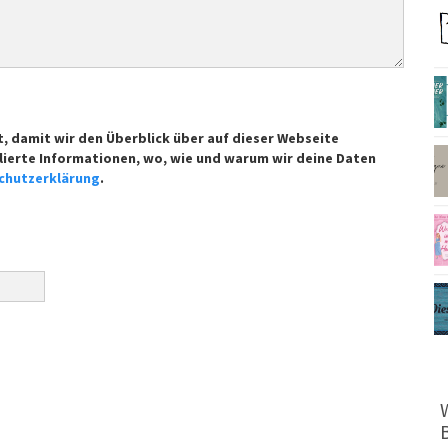
t, damit wir den Überblick über auf dieser Webseite
lierte Informationen, wo, wie und warum wir deine Daten
chutzerklärung
.