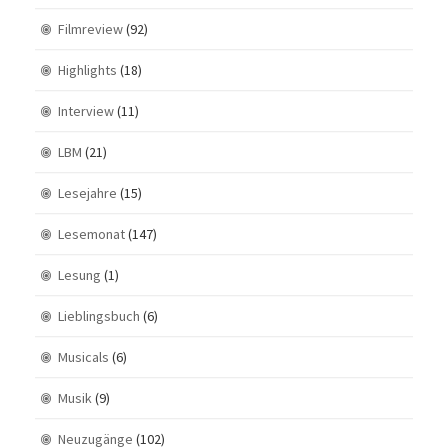
Filmreview
(92)
Highlights
(18)
Interview
(11)
LBM
(21)
Lesejahre
(15)
Lesemonat
(147)
Lesung
(1)
Lieblingsbuch
(6)
Musicals
(6)
Musik
(9)
Neuzugänge
(102)