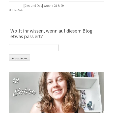
[Dies und Das] Woche 28 & 29
Juli 22, 2026
Wollt ihr wissen, wenn auf diesem Blog
etwas passiert?