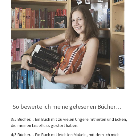
So bewerte ich meine gelesenen Bücher…
3/5 Bücher… Ein Buch mit zu vielen Ungereimtheiten und Ecken,
die meinen Lesefluss gestört haben.
4/5 Bücher… Ein Buch mit leichten Makeln, mit dem ich mich