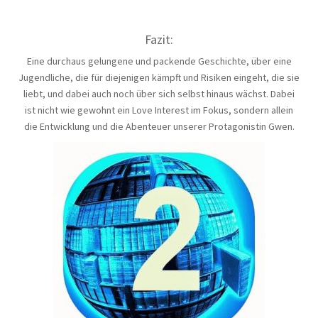
Fazit:
Eine durchaus gelungene und packende Geschichte, über eine
Jugendliche, die für diejenigen kämpft und Risiken eingeht, die sie
liebt, und dabei auch noch über sich selbst hinaus wächst. Dabei
ist nicht wie gewohnt ein Love Interest im Fokus, sondern allein
die Entwicklung und die Abenteuer unserer Protagonistin Gwen.