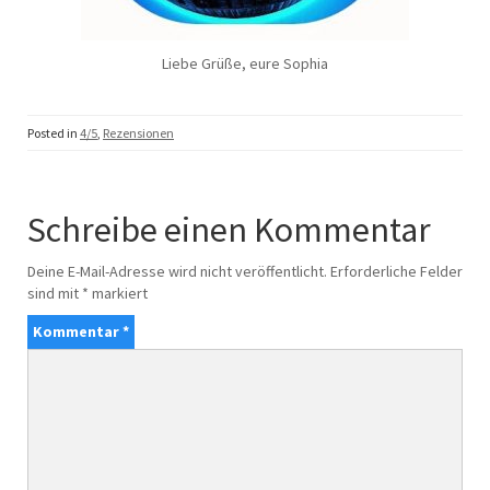
Liebe Grüße, eure Sophia
Posted in
4/5
,
Rezensionen
Schreibe einen Kommentar
Deine E-Mail-Adresse wird nicht veröffentlicht.
Erforderliche Felder
sind mit
*
markiert
Kommentar
*