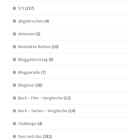
5/5
(237)
abgebrochen
(4)
Aktionen
(3)
Beendete Reihen
(10)
Bloggeburtstag
(8)
Blogparade
(7)
Blogtour
(28)
Buch – Film – Vergleiche
(12)
Buch – Serien – Vergleiche
(14)
Challenge
(4)
Dies und das
(282)