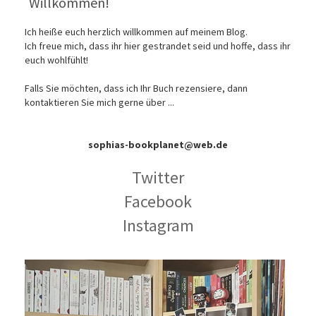
Willkommen!
Ich heiße euch herzlich willkommen auf meinem Blog.
Ich freue mich, dass ihr hier gestrandet seid und hoffe, dass ihr
euch wohlfühlt!
Falls Sie möchten, dass ich Ihr Buch rezensiere, dann
kontaktieren Sie mich gerne über ...
sophias-bookplanet@web.de
Twitter
Facebook
Instagram