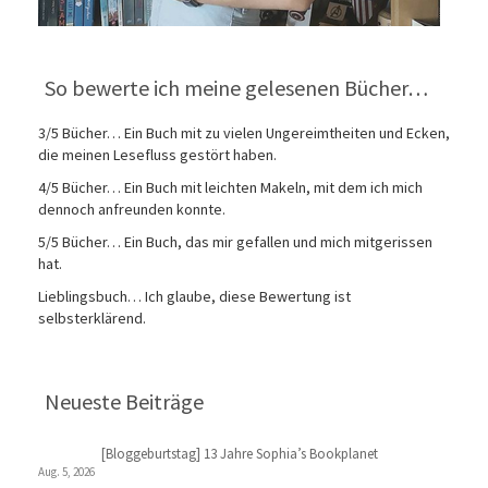
So bewerte ich meine gelesenen Bücher…
3/5 Bücher… Ein Buch mit zu vielen Ungereimtheiten und Ecken,
die meinen Lesefluss gestört haben.
4/5 Bücher… Ein Buch mit leichten Makeln, mit dem ich mich
dennoch anfreunden konnte.
5/5 Bücher… Ein Buch, das mir gefallen und mich mitgerissen
hat.
Lieblingsbuch… Ich glaube, diese Bewertung ist
selbsterklärend.
Neueste Beiträge
[Bloggeburtstag] 13 Jahre Sophia’s Bookplanet
Aug. 5, 2026