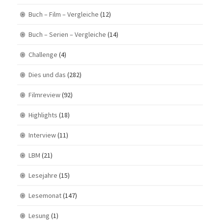
Buch – Film – Vergleiche
(12)
Buch – Serien – Vergleiche
(14)
Challenge
(4)
Dies und das
(282)
Filmreview
(92)
Highlights
(18)
Interview
(11)
LBM
(21)
Lesejahre
(15)
Lesemonat
(147)
Lesung
(1)