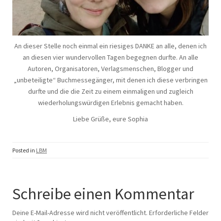
An dieser Stelle noch einmal ein riesiges DANKE an alle, denen ich
an diesen vier wundervollen Tagen begegnen durfte. An alle
Autoren, Organisatoren, Verlagsmenschen, Blogger und
„unbeteiligte“ Buchmessegänger, mit denen ich diese verbringen
durfte und die die Zeit zu einem einmaligen und zugleich
wiederholungswürdigen Erlebnis gemacht haben.
Liebe Grüße, eure Sophia
Posted in
LBM
Schreibe einen Kommentar
Deine E-Mail-Adresse wird nicht veröffentlicht.
Erforderliche Felder