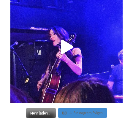
Mehr laden…
Auf Instagram folgen