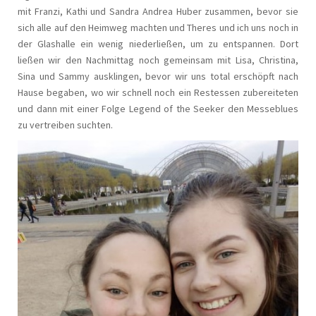
mit Franzi, Kathi und Sandra Andrea Huber zusammen, bevor sie
sich alle auf den Heimweg machten und Theres und ich uns noch in
der Glashalle ein wenig niederließen, um zu entspannen. Dort
ließen wir den Nachmittag noch gemeinsam mit Lisa, Christina,
Sina und Sammy ausklingen, bevor wir uns total erschöpft nach
Hause begaben, wo wir schnell noch ein Restessen zubereiteten
und dann mit einer Folge Legend of the Seeker den Messeblues
zu vertreiben suchten.