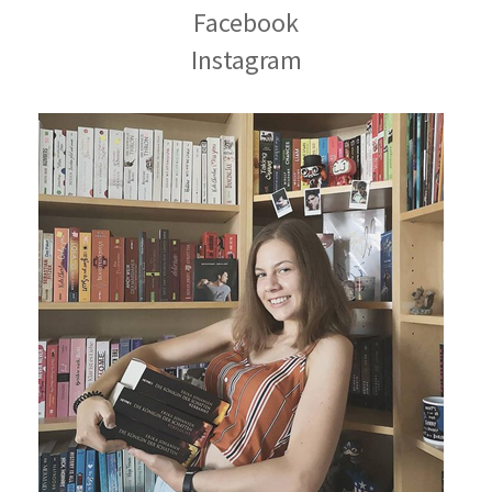
Facebook
Instagram