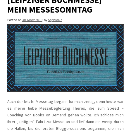
MEIN MESSESONNTAG
Posted on
30. März 2019
by
SophiaNo
Auch der letzte Messetag begann für mich zeitig, denn heute war
es meine liebe Messebegleitung Theres, die zum Speed –
Coaching von Books on Demand gehen wollte. Ich schloss mich
ihrer „zeitigen“ Fahrt zur Messe an und lief dann ein wenig durch
die Hallen, bis die ersten Bloggersessions begannen, die mich