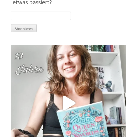
etwas passiert?