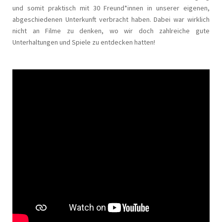
und somit praktisch mit 30 Freund*innen in unserer eigenen,
abgeschiedenen Unterkunft verbracht haben. Dabei war wirklich
nicht an Filme zu denken, wo wir doch zahlreiche gute
Unterhaltungen und Spiele zu entdecken hatten!