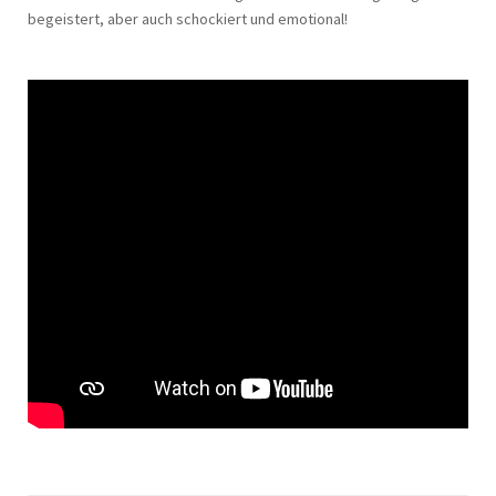
begeistert, aber auch schockiert und emotional!