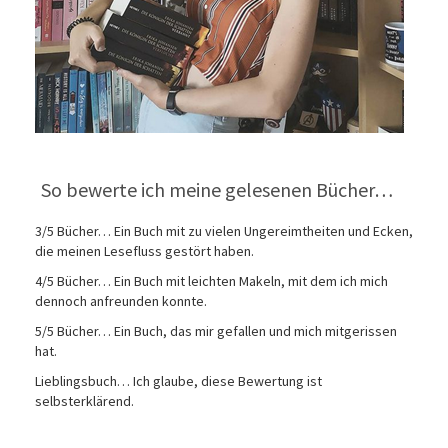
So bewerte ich meine gelesenen Bücher…
3/5 Bücher… Ein Buch mit zu vielen Ungereimtheiten und Ecken,
die meinen Lesefluss gestört haben.
4/5 Bücher… Ein Buch mit leichten Makeln, mit dem ich mich
dennoch anfreunden konnte.
5/5 Bücher… Ein Buch, das mir gefallen und mich mitgerissen
hat.
Lieblingsbuch… Ich glaube, diese Bewertung ist
selbsterklärend.