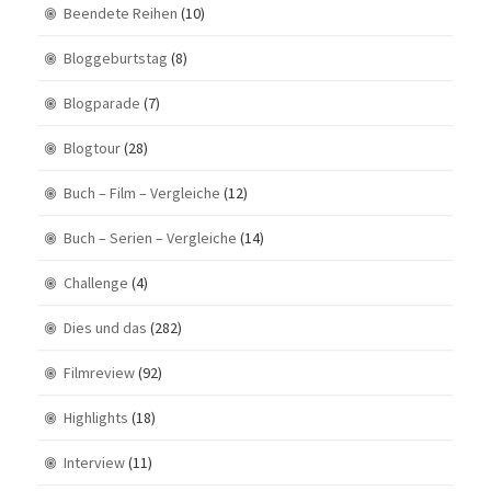
Beendete Reihen
(10)
Bloggeburtstag
(8)
Blogparade
(7)
Blogtour
(28)
Buch – Film – Vergleiche
(12)
Buch – Serien – Vergleiche
(14)
Challenge
(4)
Dies und das
(282)
Filmreview
(92)
Highlights
(18)
Interview
(11)