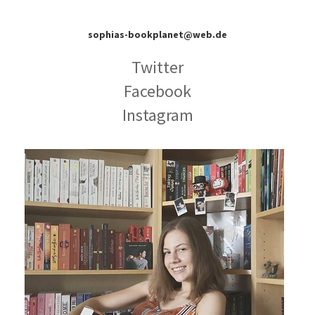
sophias-bookplanet@web.de
Twitter
Facebook
Instagram