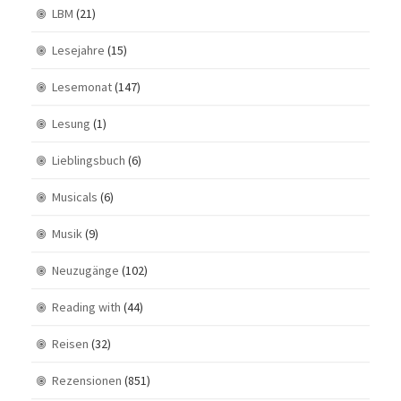
LBM
(21)
Lesejahre
(15)
Lesemonat
(147)
Lesung
(1)
Lieblingsbuch
(6)
Musicals
(6)
Musik
(9)
Neuzugänge
(102)
Reading with
(44)
Reisen
(32)
Rezensionen
(851)