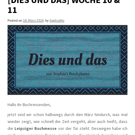
11
Posted on
18. März 2026
by
SophiaNo
Hallo ihr Buchreisenden,
jetzt sind wir schon halbwegs durch den März hindurch, was mal
wieder zeigt, wie schnell die Zeit vergeht, aber auch heißt, dass
die
Leipziger Buchmesse
vor der Tür steht. Deswegen habe ich