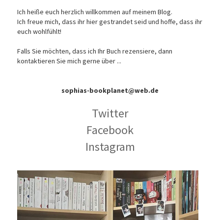
Ich heiße euch herzlich willkommen auf meinem Blog.
Ich freue mich, dass ihr hier gestrandet seid und hoffe, dass ihr
euch wohlfühlt!
Falls Sie möchten, dass ich Ihr Buch rezensiere, dann
kontaktieren Sie mich gerne über ...
sophias-bookplanet@web.de
Twitter
Facebook
Instagram