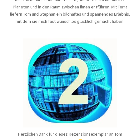
Planeten und in den Raum zwischen ihnen entführen. Mit Terra
liefern Tom und Stephan ein bildhaftes und spannendes Erlebnis,
mit dem sie mich fast wunschlos glücklich gemacht haben.
Herzlichen Dank für dieses Rezensionsexemplar an Tom