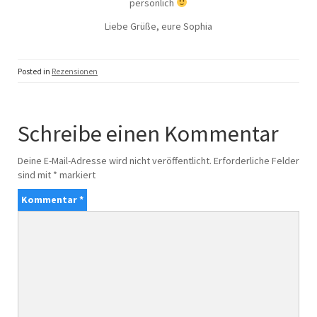
persönlich
Liebe Grüße, eure Sophia
Posted in
Rezensionen
Schreibe einen Kommentar
Deine E-Mail-Adresse wird nicht veröffentlicht.
Erforderliche Felder
sind mit
*
markiert
Kommentar
*