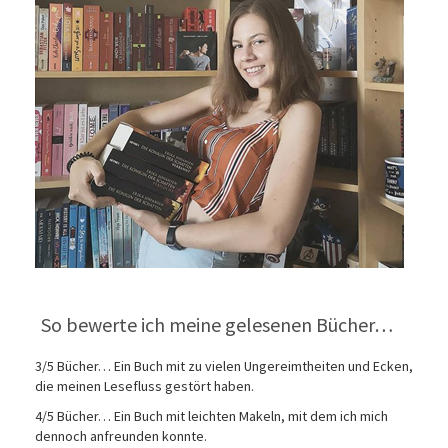
So bewerte ich meine gelesenen Bücher…
3/5 Bücher… Ein Buch mit zu vielen Ungereimtheiten und Ecken,
die meinen Lesefluss gestört haben.
4/5 Bücher… Ein Buch mit leichten Makeln, mit dem ich mich
dennoch anfreunden konnte.