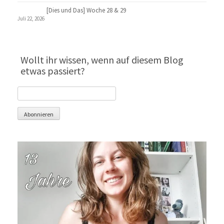
[Dies und Das] Woche 28 & 29
Juli 22, 2026
Wollt ihr wissen, wenn auf diesem Blog
etwas passiert?