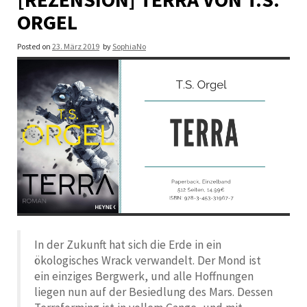
ORGEL
Posted on
23. März 2019
by
SophiaNo
In der Zukunft hat sich die Erde in ein
ökologisches Wrack verwandelt. Der Mond ist
ein einziges Bergwerk, und alle Hoffnungen
liegen nun auf der Besiedlung des Mars. Dessen