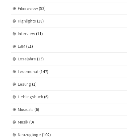
Filmreview
(92)
Highlights
(18)
Interview
(11)
LBM
(21)
Lesejahre
(15)
Lesemonat
(147)
Lesung
(1)
Lieblingsbuch
(6)
Musicals
(6)
Musik
(9)
Neuzugänge
(102)