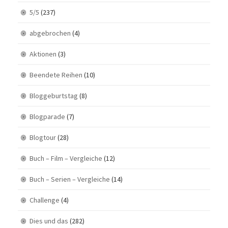
5/5
(237)
abgebrochen
(4)
Aktionen
(3)
Beendete Reihen
(10)
Bloggeburtstag
(8)
Blogparade
(7)
Blogtour
(28)
Buch – Film – Vergleiche
(12)
Buch – Serien – Vergleiche
(14)
Challenge
(4)
Dies und das
(282)