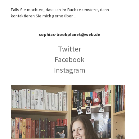
Falls Sie möchten, dass ich Ihr Buch rezensiere, dann
kontaktieren Sie mich gerne über ...
sophias-bookplanet@web.de
Twitter
Facebook
Instagram