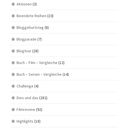
Aktionen
(3)
Beendete Reihen
(10)
Bloggeburtstag
(8)
Blogparade
(7)
Blogtour
(28)
Buch – Film – Vergleiche
(12)
Buch – Serien – Vergleiche
(14)
Challenge
(4)
Dies und das
(282)
Filmreview
(92)
Highlights
(18)