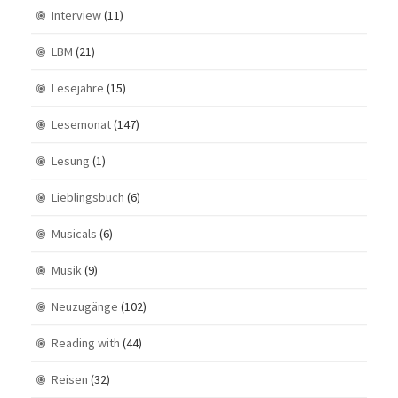
Interview
(11)
LBM
(21)
Lesejahre
(15)
Lesemonat
(147)
Lesung
(1)
Lieblingsbuch
(6)
Musicals
(6)
Musik
(9)
Neuzugänge
(102)
Reading with
(44)
Reisen
(32)