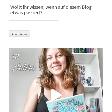
Wollt ihr wissen, wenn auf diesem Blog
etwas passiert?