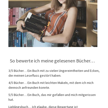
So bewerte ich meine gelesenen Bücher…
3/5 Bücher… Ein Buch mit zu vielen Ungereimtheiten und Ecken,
die meinen Lesefluss gestört haben.
4/5 Bücher… Ein Buch mit leichten Makeln, mit dem ich mich
dennoch anfreunden konnte.
5/5 Bücher… Ein Buch, das mir gefallen und mich mitgerissen
hat.
Lieblingsbuch… Ich glaube, diese Bewertung ist