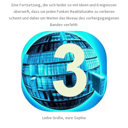
Eine Fortsetzung, die sich leider so mit Ideen und Ereignissen
überwirft, dass sie jeden Funken Realitätsnähe zu verlieren
scheint und daher um Weiten das Niveau des vorhergegangenen
Bandes verfehlt.
Liebe Grüße, eure Sophia